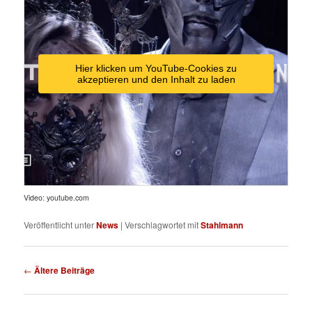
Hier klicken um YouTube-Cookies zu
akzeptieren und den Inhalt zu laden
Video: youtube.com
Veröffentlicht unter
News
|
Verschlagwortet mit
Stahlmann
Beitragsnavigation
←
Ältere Beiträge