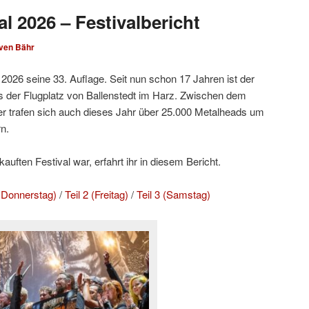
l 2026 – Festivalbericht
ven Bähr
2026 seine 33. Auflage. Seit nun schon 17 Jahren ist der
 der Flugplatz von Ballenstedt im Harz. Zwischen dem
r trafen sich auch dieses Jahr über 25.000 Metalheads um
n.
uften Festival war, erfahrt ihr in diesem Bericht.
d Donnerstag)
/
Teil 2 (Freitag)
/
Teil 3 (Samstag)