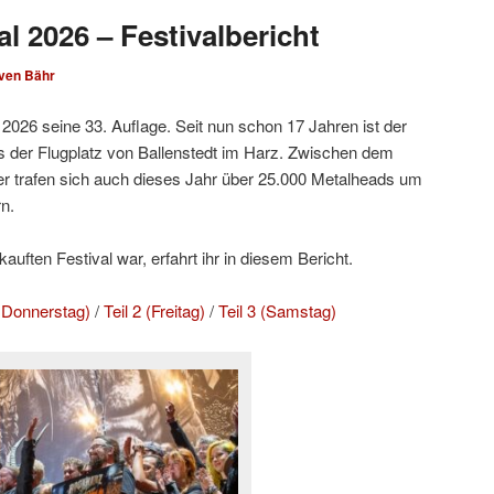
l 2026 – Festivalbericht
ven Bähr
2026 seine 33. Auflage. Seit nun schon 17 Jahren ist der
 der Flugplatz von Ballenstedt im Harz. Zwischen dem
r trafen sich auch dieses Jahr über 25.000 Metalheads um
n.
uften Festival war, erfahrt ihr in diesem Bericht.
d Donnerstag)
/
Teil 2 (Freitag)
/
Teil 3 (Samstag)