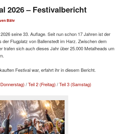
l 2026 – Festivalbericht
ven Bähr
2026 seine 33. Auflage. Seit nun schon 17 Jahren ist der
 der Flugplatz von Ballenstedt im Harz. Zwischen dem
r trafen sich auch dieses Jahr über 25.000 Metalheads um
n.
uften Festival war, erfahrt ihr in diesem Bericht.
d Donnerstag)
/
Teil 2 (Freitag)
/
Teil 3 (Samstag)