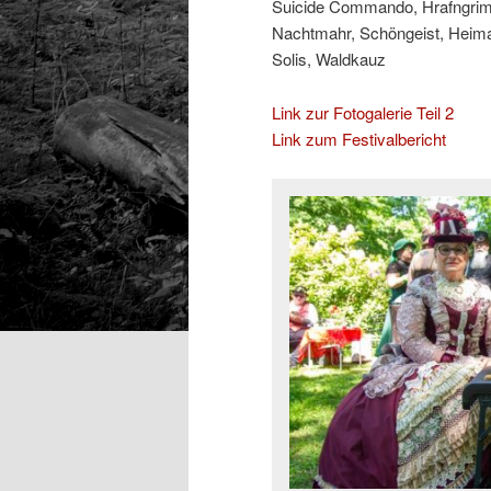
Suicide Commando, Hrafngrimr
Nachtmahr, Schöngeist, Heima
Solis, Waldkauz
Link zur Fotogalerie Teil 2
Link zum Festivalbericht