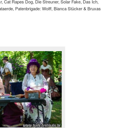
, Cat Rapes Dog, Die Streuner, Solar Fake, Das Ich,
taerde, Patenbrigade: Wolff, Bianca Stücker & Bruxas