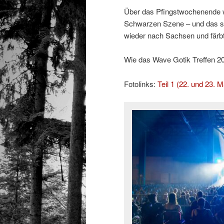
Über das Pfingstwochenende w
Schwarzen Szene – und das sc
wieder nach Sachsen und färb
Wie das Wave Gotik Treffen 2026
Fotolinks:
Teil 1 (22. und 23. M