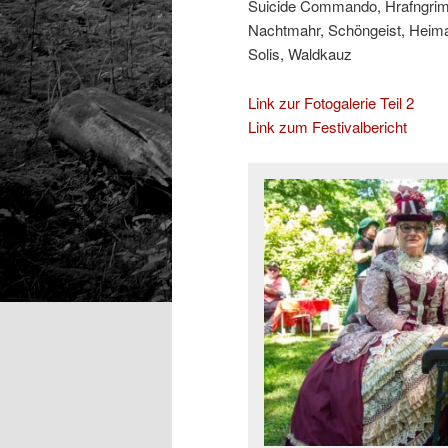
Suicide Commando, Hrafngrimr
Nachtmahr, Schöngeist, Heima
Solis, Waldkauz
Link zur Fotogalerie Teil 2
Link zum Festivalbericht