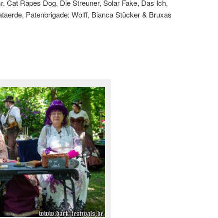
, Cat Rapes Dog, Die Streuner, Solar Fake, Das Ich,
taerde, Patenbrigade: Wolff, Bianca Stücker & Bruxas