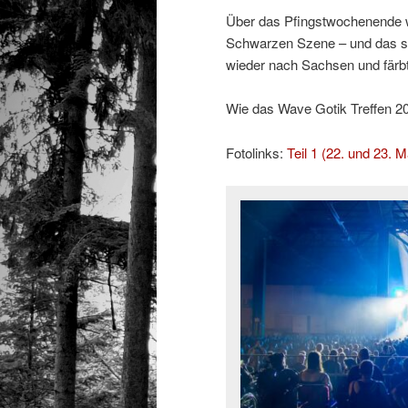
Über das Pfingstwochenende w
Schwarzen Szene – und das sc
wieder nach Sachsen und färb
Wie das Wave Gotik Treffen 2026
Fotolinks:
Teil 1 (22. und 23. M