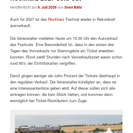
Veröffentlicht am
9. Juli 2026
von
Sven Bähr
Auch für 2027 ist das
Rockharz
Festival wieder in Rekordzeit
ausverkauft.
Die Veranstalter meldeten heute um 15:30 Uhr den Ausverkauf
des Festivals. Eine Besonderheit ist, dass in den ersten drei
Tagen des Vorverkaufs nur Stammgäste ein Ticket erwerben
konnten. Rund zwölf Stunden nach Vorverkaufsstart waren schon
rund 90% der Eintrittskarten vergriffen.
Damit gingen weniger als zehn Prozent der Tickets überhaupt in
den regulären Verkauf. Die Veranstalter kündigten an, dass es
eine Interessentenliste geben wird. Auf dieser sollen sich alle
eintragen können, die kein Glück hatten, und kommen dann
womöglich bei Ticket-Rückläufern zum Zuge.