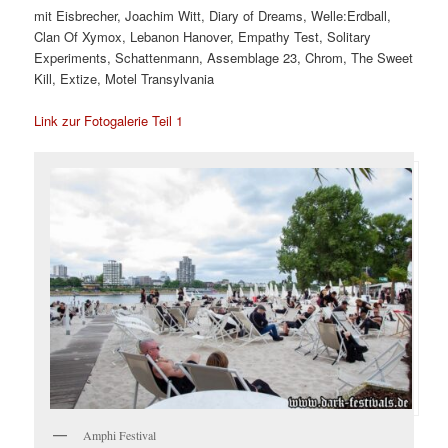
mit Eisbrecher, Joachim Witt, Diary of Dreams, Welle:Erdball,
Clan Of Xymox, Lebanon Hanover, Empathy Test, Solitary
Experiments, Schattenmann, Assemblage 23, Chrom, The Sweet
Kill, Extize, Motel Transylvania
Link zur Fotogalerie Teil 1
Amphi Festival