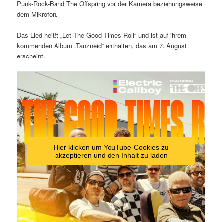
Punk-Rock-Band The Offspring vor der Kamera beziehungsweise
dem Mikrofon.
Das Lied heißt „Let The Good Times Roll“ und ist auf ihrem
kommenden Album „Tanzneid“ enthalten, das am 7. August
erscheint.
Hier klicken um YouTube-Cookies zu
akzeptieren und den Inhalt zu laden