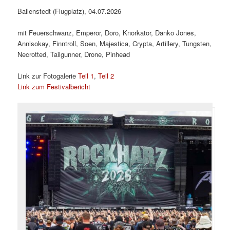
Ballenstedt (Flugplatz), 04.07.2026
mit Feuerschwanz, Emperor, Doro, Knorkator, Danko Jones,
Annisokay, Finntroll, Soen, Majestica, Crypta, Artillery, Tungsten,
Necrotted, Tailgunner, Drone, Pinhead
Link zur Fotogalerie
Teil 1
,
Teil 2
Link zum Festivalbericht