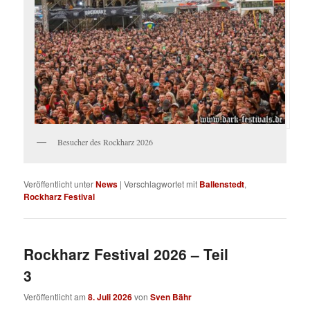
Besucher des Rockharz 2026
Veröffentlicht unter
News
|
Verschlagwortet mit
Ballenstedt
,
Rockharz Festival
Rockharz Festival 2026 – Teil
3
Veröffentlicht am
8. Juli 2026
von
Sven Bähr