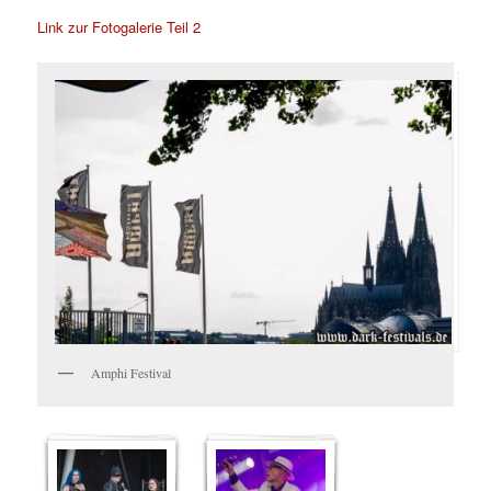
Link zur Fotogalerie Teil 2
Amphi Festival