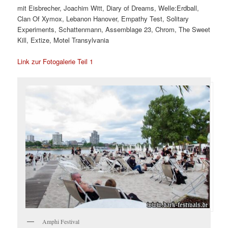
mit Eisbrecher, Joachim Witt, Diary of Dreams, Welle:Erdball,
Clan Of Xymox, Lebanon Hanover, Empathy Test, Solitary
Experiments, Schattenmann, Assemblage 23, Chrom, The Sweet
Kill, Extize, Motel Transylvania
Link zur Fotogalerie Teil 1
Amphi Festival