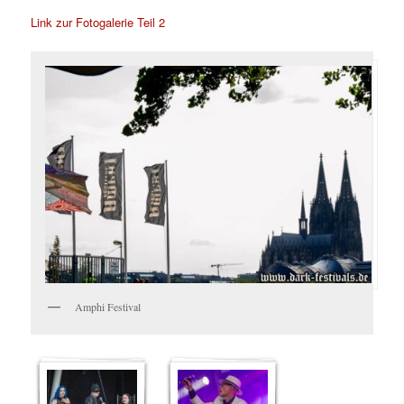
Link zur Fotogalerie Teil 2
Amphi Festival