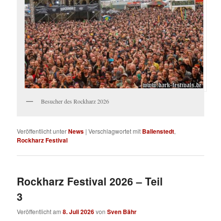
Besucher des Rockharz 2026
Veröffentlicht unter
News
|
Verschlagwortet mit
Ballenstedt
,
Rockharz Festival
Rockharz Festival 2026 – Teil
3
Veröffentlicht am
8. Juli 2026
von
Sven Bähr