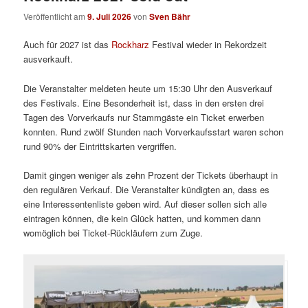
Veröffentlicht am
9. Juli 2026
von
Sven Bähr
Auch für 2027 ist das
Rockharz
Festival wieder in Rekordzeit
ausverkauft.
Die Veranstalter meldeten heute um 15:30 Uhr den Ausverkauf
des Festivals. Eine Besonderheit ist, dass in den ersten drei
Tagen des Vorverkaufs nur Stammgäste ein Ticket erwerben
konnten. Rund zwölf Stunden nach Vorverkaufsstart waren schon
rund 90% der Eintrittskarten vergriffen.
Damit gingen weniger als zehn Prozent der Tickets überhaupt in
den regulären Verkauf. Die Veranstalter kündigten an, dass es
eine Interessentenliste geben wird. Auf dieser sollen sich alle
eintragen können, die kein Glück hatten, und kommen dann
womöglich bei Ticket-Rückläufern zum Zuge.