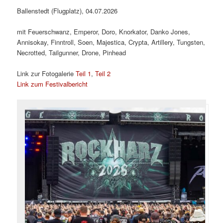
Ballenstedt (Flugplatz), 04.07.2026
mit Feuerschwanz, Emperor, Doro, Knorkator, Danko Jones,
Annisokay, Finntroll, Soen, Majestica, Crypta, Artillery, Tungsten,
Necrotted, Tailgunner, Drone, Pinhead
Link zur Fotogalerie
Teil 1
,
Teil 2
Link zum Festivalbericht