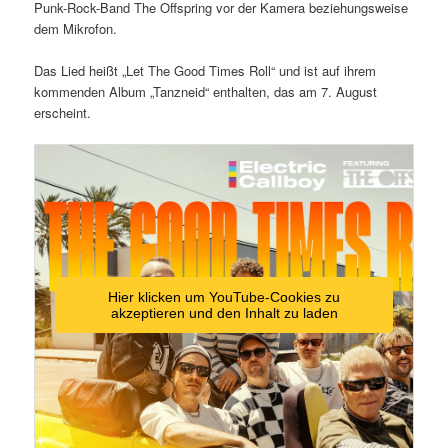
Punk-Rock-Band The Offspring vor der Kamera beziehungsweise
dem Mikrofon.
Das Lied heißt „Let The Good Times Roll“ und ist auf ihrem
kommenden Album „Tanzneid“ enthalten, das am 7. August
erscheint.
Hier klicken um YouTube-Cookies zu
akzeptieren und den Inhalt zu laden