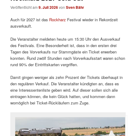
Veröffentlicht am
9. Juli 2026
von
Sven Bähr
Auch für 2027 ist das
Rockharz
Festival wieder in Rekordzeit
ausverkauft.
Die Veranstalter meldeten heute um 15:30 Uhr den Ausverkauf
des Festivals. Eine Besonderheit ist, dass in den ersten drei
Tagen des Vorverkaufs nur Stammgäste ein Ticket erwerben
konnten. Rund zwölf Stunden nach Vorverkaufsstart waren schon
rund 90% der Eintrittskarten vergriffen.
Damit gingen weniger als zehn Prozent der Tickets überhaupt in
den regulären Verkauf. Die Veranstalter kündigten an, dass es
eine Interessentenliste geben wird. Auf dieser sollen sich alle
eintragen können, die kein Glück hatten, und kommen dann
womöglich bei Ticket-Rückläufern zum Zuge.