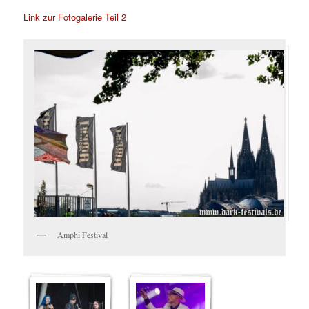
Link zur Fotogalerie Teil 2
Amphi Festival