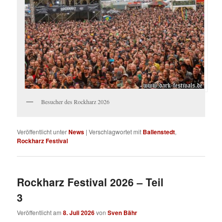
Besucher des Rockharz 2026
Veröffentlicht unter
News
|
Verschlagwortet mit
Ballenstedt
,
Rockharz Festival
Rockharz Festival 2026 – Teil
3
Veröffentlicht am
8. Juli 2026
von
Sven Bähr