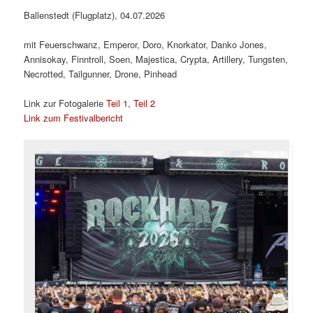
Ballenstedt (Flugplatz), 04.07.2026
mit Feuerschwanz, Emperor, Doro, Knorkator, Danko Jones,
Annisokay, Finntroll, Soen, Majestica, Crypta, Artillery, Tungsten,
Necrotted, Tailgunner, Drone, Pinhead
Link zur Fotogalerie
Teil 1
,
Teil 2
Link zum Festivalbericht