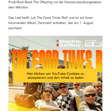
Punk-Rock-Band The Offspring vor der Kamera beziehungsweise
dem Mikrofon.
Das Lied heißt „Let The Good Times Roll“ und ist auf ihrem
kommenden Album „Tanzneid“ enthalten, das am 7. August
erscheint.
Hier klicken um YouTube-Cookies zu
akzeptieren und den Inhalt zu laden