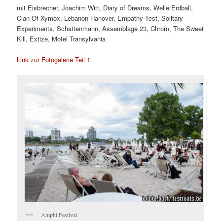
mit Eisbrecher, Joachim Witt, Diary of Dreams, Welle:Erdball,
Clan Of Xymox, Lebanon Hanover, Empathy Test, Solitary
Experiments, Schattenmann, Assemblage 23, Chrom, The Sweet
Kill, Extize, Motel Transylvania
Link zur Fotogalerie Teil 1
Amphi Festival