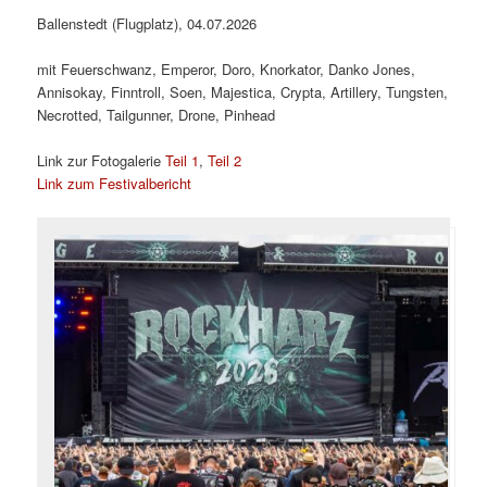
Ballenstedt (Flugplatz), 04.07.2026
mit Feuerschwanz, Emperor, Doro, Knorkator, Danko Jones,
Annisokay, Finntroll, Soen, Majestica, Crypta, Artillery, Tungsten,
Necrotted, Tailgunner, Drone, Pinhead
Link zur Fotogalerie
Teil 1
,
Teil 2
Link zum Festivalbericht