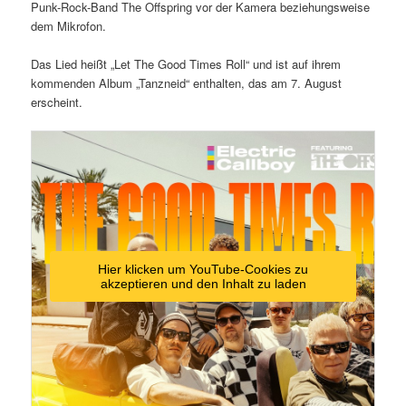
Punk-Rock-Band The Offspring vor der Kamera beziehungsweise
dem Mikrofon.
Das Lied heißt „Let The Good Times Roll“ und ist auf ihrem
kommenden Album „Tanzneid“ enthalten, das am 7. August
erscheint.
Hier klicken um YouTube-Cookies zu
akzeptieren und den Inhalt zu laden