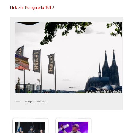
Link zur Fotogalerie Teil 2
Amphi Festival