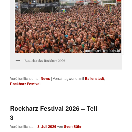
Besucher des Rockharz 2026
Veröffentlicht unter
News
|
Verschlagwortet mit
Ballenstedt
,
Rockharz Festival
Rockharz Festival 2026 – Teil
3
Veröffentlicht am
8. Juli 2026
von
Sven Bähr