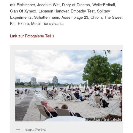
mit Eisbrecher, Joachim Witt, Diary of Dreams, Welle:Erdball,
Clan Of Xymox, Lebanon Hanover, Empathy Test, Solitary
Experiments, Schattenmann, Assemblage 23, Chrom, The Sweet
Kill, Extize, Motel Transylvania
Link zur Fotogalerie Teil 1
Amphi Festival