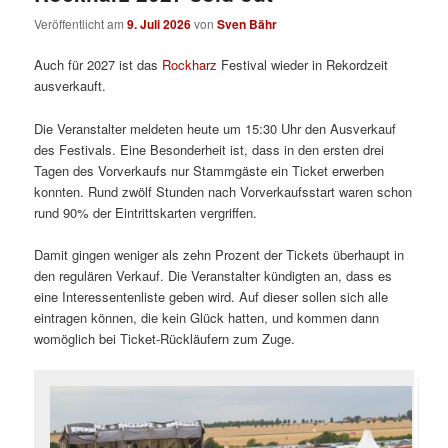
Veröffentlicht am
9. Juli 2026
von
Sven Bähr
Auch für 2027 ist das
Rockharz
Festival wieder in Rekordzeit
ausverkauft.
Die Veranstalter meldeten heute um 15:30 Uhr den Ausverkauf
des Festivals. Eine Besonderheit ist, dass in den ersten drei
Tagen des Vorverkaufs nur Stammgäste ein Ticket erwerben
konnten. Rund zwölf Stunden nach Vorverkaufsstart waren schon
rund 90% der Eintrittskarten vergriffen.
Damit gingen weniger als zehn Prozent der Tickets überhaupt in
den regulären Verkauf. Die Veranstalter kündigten an, dass es
eine Interessentenliste geben wird. Auf dieser sollen sich alle
eintragen können, die kein Glück hatten, und kommen dann
womöglich bei Ticket-Rückläufern zum Zuge.