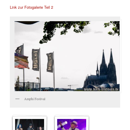
Link zur Fotogalerie Teil 2
Amphi Festival