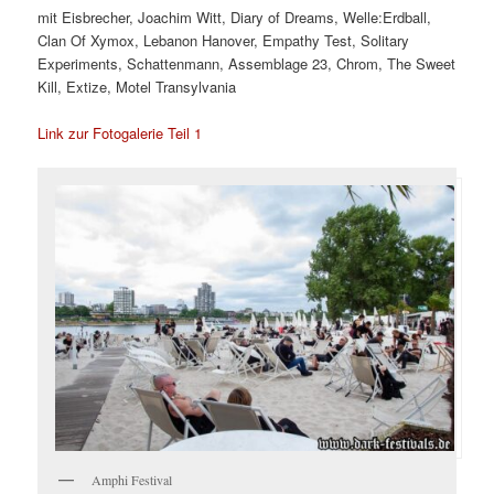
mit Eisbrecher, Joachim Witt, Diary of Dreams, Welle:Erdball,
Clan Of Xymox, Lebanon Hanover, Empathy Test, Solitary
Experiments, Schattenmann, Assemblage 23, Chrom, The Sweet
Kill, Extize, Motel Transylvania
Link zur Fotogalerie Teil 1
Amphi Festival