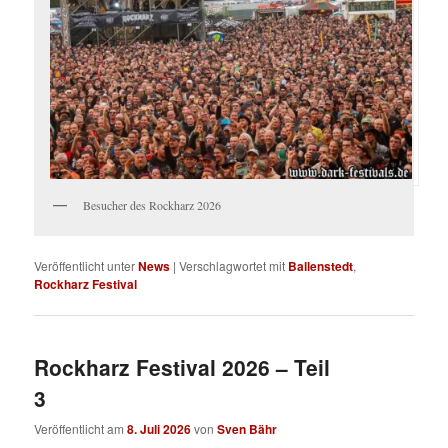
Besucher des Rockharz 2026
Veröffentlicht unter
News
|
Verschlagwortet mit
Ballenstedt
,
Rockharz Festival
Rockharz Festival 2026 – Teil
3
Veröffentlicht am
8. Juli 2026
von
Sven Bähr