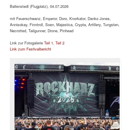
Ballenstedt (Flugplatz), 04.07.2026
mit Feuerschwanz, Emperor, Doro, Knorkator, Danko Jones,
Annisokay, Finntroll, Soen, Majestica, Crypta, Artillery, Tungsten,
Necrotted, Tailgunner, Drone, Pinhead
Link zur Fotogalerie
Teil 1
,
Teil 2
Link zum Festivalbericht