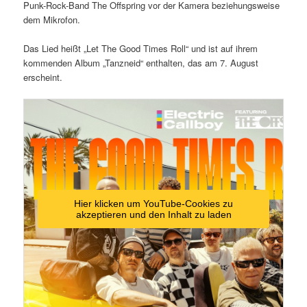
Punk-Rock-Band The Offspring vor der Kamera beziehungsweise
dem Mikrofon.
Das Lied heißt „Let The Good Times Roll“ und ist auf ihrem
kommenden Album „Tanzneid“ enthalten, das am 7. August
erscheint.
Hier klicken um YouTube-Cookies zu
akzeptieren und den Inhalt zu laden