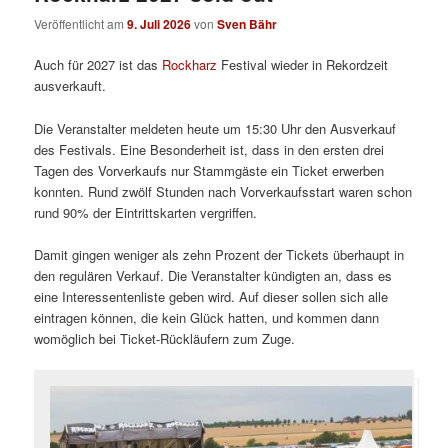
Veröffentlicht am
9. Juli 2026
von
Sven Bähr
Auch für 2027 ist das
Rockharz
Festival wieder in Rekordzeit
ausverkauft.
Die Veranstalter meldeten heute um 15:30 Uhr den Ausverkauf
des Festivals. Eine Besonderheit ist, dass in den ersten drei
Tagen des Vorverkaufs nur Stammgäste ein Ticket erwerben
konnten. Rund zwölf Stunden nach Vorverkaufsstart waren schon
rund 90% der Eintrittskarten vergriffen.
Damit gingen weniger als zehn Prozent der Tickets überhaupt in
den regulären Verkauf. Die Veranstalter kündigten an, dass es
eine Interessentenliste geben wird. Auf dieser sollen sich alle
eintragen können, die kein Glück hatten, und kommen dann
womöglich bei Ticket-Rückläufern zum Zuge.