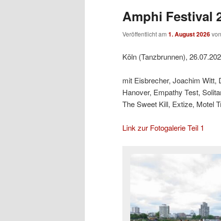
Amphi Festival 2
Veröffentlicht am
1. August 2026
vo
Köln (Tanzbrunnen), 26.07.20
mit Eisbrecher, Joachim Witt,
Hanover, Empathy Test, Solit
The Sweet Kill, Extize, Motel 
Link zur Fotogalerie Teil 1