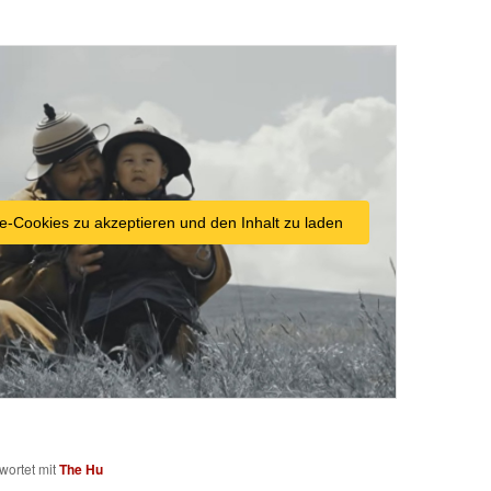
e-Cookies zu akzeptieren und den Inhalt zu laden
wortet mit
The Hu