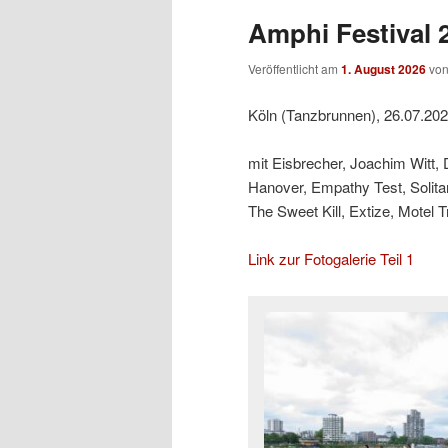
Amphi Festival 2
Veröffentlicht am
1. August 2026
vo
Köln (Tanzbrunnen), 26.07.20
mit Eisbrecher, Joachim Witt,
Hanover, Empathy Test, Solit
The Sweet Kill, Extize, Motel 
Link zur Fotogalerie Teil 1