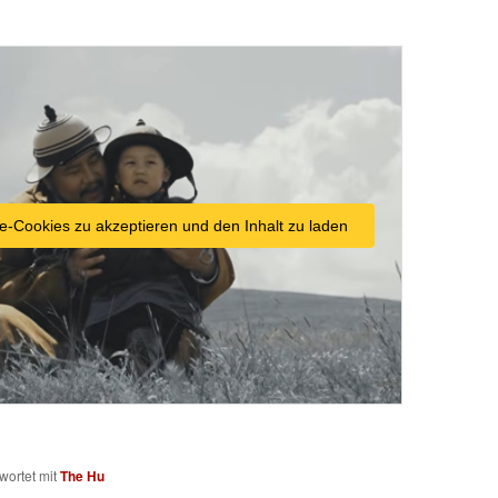
e-Cookies zu akzeptieren und den Inhalt zu laden
wortet mit
The Hu