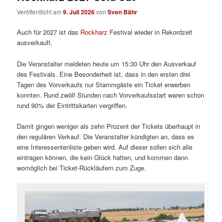
Veröffentlicht am
9. Juli 2026
von
Sven Bähr
Auch für 2027 ist das
Rockharz
Festival wieder in Rekordzeit
ausverkauft.
Die Veranstalter meldeten heute um 15:30 Uhr den Ausverkauf
des Festivals. Eine Besonderheit ist, dass in den ersten drei
Tagen des Vorverkaufs nur Stammgäste ein Ticket erwerben
konnten. Rund zwölf Stunden nach Vorverkaufsstart waren schon
rund 90% der Eintrittskarten vergriffen.
Damit gingen weniger als zehn Prozent der Tickets überhaupt in
den regulären Verkauf. Die Veranstalter kündigten an, dass es
eine Interessentenliste geben wird. Auf dieser sollen sich alle
eintragen können, die kein Glück hatten, und kommen dann
womöglich bei Ticket-Rückläufern zum Zuge.