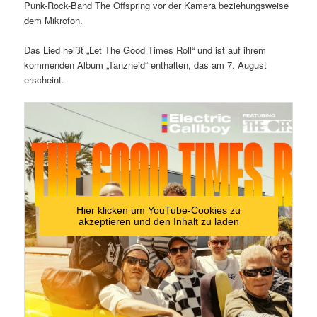
Punk-Rock-Band The Offspring vor der Kamera beziehungsweise
dem Mikrofon.
Das Lied heißt „Let The Good Times Roll“ und ist auf ihrem
kommenden Album „Tanzneid“ enthalten, das am 7. August
erscheint.
Hier klicken um YouTube-Cookies zu
akzeptieren und den Inhalt zu laden