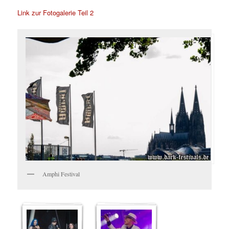
Link zur Fotogalerie Teil 2
Amphi Festival