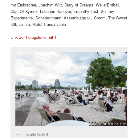
mit Eisbrecher, Joachim Witt, Diary of Dreams, Welle:Erdball,
Clan Of Xymox, Lebanon Hanover, Empathy Test, Solitary
Experiments, Schattenmann, Assemblage 23, Chrom, The Sweet
Kill, Extize, Motel Transylvania
Link zur Fotogalerie Teil 1
Amphi Festival