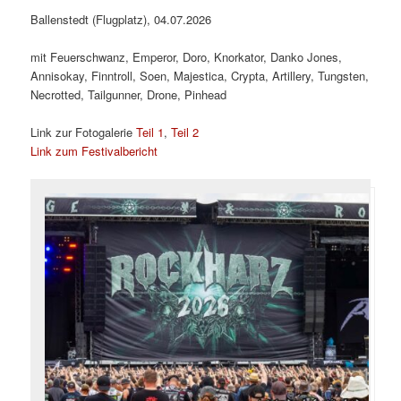
Ballenstedt (Flugplatz), 04.07.2026
mit Feuerschwanz, Emperor, Doro, Knorkator, Danko Jones,
Annisokay, Finntroll, Soen, Majestica, Crypta, Artillery, Tungsten,
Necrotted, Tailgunner, Drone, Pinhead
Link zur Fotogalerie
Teil 1
,
Teil 2
Link zum Festivalbericht