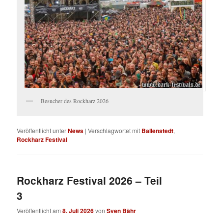
Besucher des Rockharz 2026
Veröffentlicht unter
News
|
Verschlagwortet mit
Ballenstedt
,
Rockharz Festival
Rockharz Festival 2026 – Teil
3
Veröffentlicht am
8. Juli 2026
von
Sven Bähr