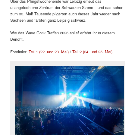
Über das Pfingstwochenende war Leipzig erneut das
unangefochtene Zentrum der Schwarzen Szene – und das schon
zum 33. Mal! Tausende pilgerten auch dieses Jahr wieder nach
Sachsen und färbten ganz Leipzig schwarz.
Wie das Wave Gotik Treffen 2026 ablief erfahrt ihr in diesem
Bericht.
Fotolinks:
Teil 1 (22. und 23. Mai)
/
Teil 2 (24. und 25. Mai)