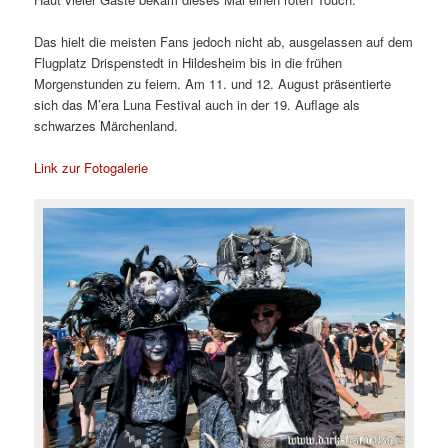
Das hielt die meisten Fans jedoch nicht ab, ausgelassen auf dem
Flugplatz Drispenstedt in Hildesheim bis in die frühen
Morgenstunden zu feiern. Am 11. und 12. August präsentierte
sich das M’era Luna Festival auch in der 19. Auflage als
schwarzes Märchenland.
Link zur Fotogalerie