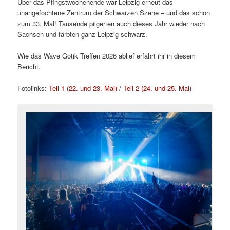
Über das Pfingstwochenende war Leipzig erneut das
unangefochtene Zentrum der Schwarzen Szene – und das schon
zum 33. Mal! Tausende pilgerten auch dieses Jahr wieder nach
Sachsen und färbten ganz Leipzig schwarz.
Wie das Wave Gotik Treffen 2026 ablief erfahrt ihr in diesem
Bericht.
Fotolinks:
Teil 1 (22. und 23. Mai)
/
Teil 2 (24. und 25. Mai)