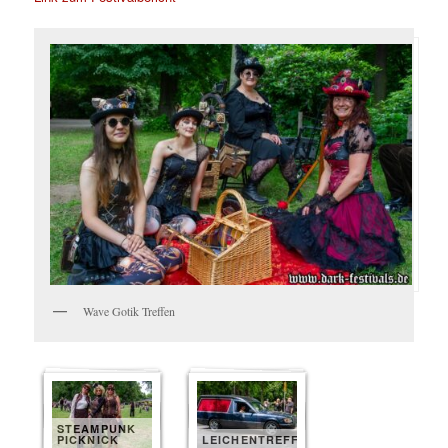
Wave Gotik Treffen
STEAMPUNK
PICKNICK
LEICHENTREFF