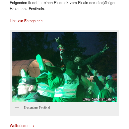
Folgenden findet ihr einen Eindruck vom Finale des diesjährigen
Hexentanz Festivals.
Link zur Fotogalerie
Hexentanz Festival
Weiterlesen
→