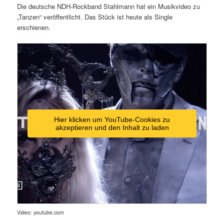
Die deutsche NDH-Rockband Stahlmann hat ein Musikvideo zu
„Tanzen“ veröffentlicht. Das Stück ist heute als Single
erschienen.
Hier klicken um YouTube-Cookies zu
akzeptieren und den Inhalt zu laden
Video: youtube.com