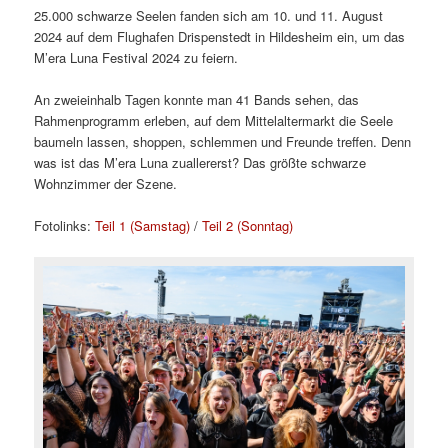
25.000 schwarze Seelen fanden sich am 10. und 11. August
2024 auf dem Flughafen Drispenstedt in Hildesheim ein, um das
M’era Luna Festival 2024 zu feiern.
An zweieinhalb Tagen konnte man 41 Bands sehen, das
Rahmenprogramm erleben, auf dem Mittelaltermarkt die Seele
baumeln lassen, shoppen, schlemmen und Freunde treffen. Denn
was ist das M’era Luna zuallererst? Das größte schwarze
Wohnzimmer der Szene.
Fotolinks:
Teil 1 (Samstag)
/
Teil 2 (Sonntag)