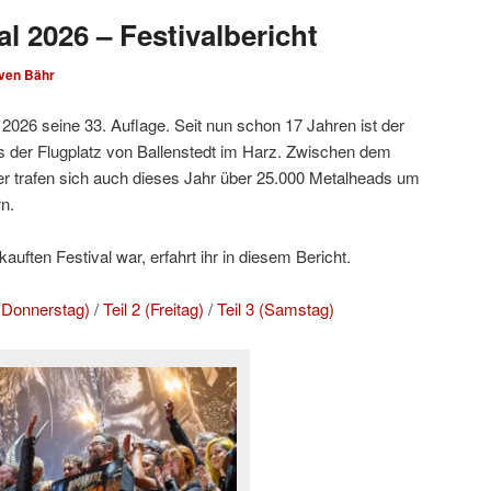
l 2026 – Festivalbericht
ven Bähr
2026 seine 33. Auflage. Seit nun schon 17 Jahren ist der
 der Flugplatz von Ballenstedt im Harz. Zwischen dem
r trafen sich auch dieses Jahr über 25.000 Metalheads um
n.
uften Festival war, erfahrt ihr in diesem Bericht.
d Donnerstag)
/
Teil 2 (Freitag)
/
Teil 3 (Samstag)