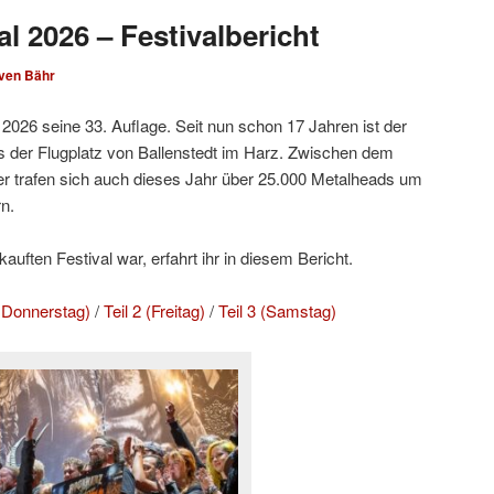
l 2026 – Festivalbericht
ven Bähr
2026 seine 33. Auflage. Seit nun schon 17 Jahren ist der
 der Flugplatz von Ballenstedt im Harz. Zwischen dem
r trafen sich auch dieses Jahr über 25.000 Metalheads um
n.
uften Festival war, erfahrt ihr in diesem Bericht.
d Donnerstag)
/
Teil 2 (Freitag)
/
Teil 3 (Samstag)