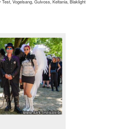
est, Vogelsang, Gulvoss, Keltania, Blaklight