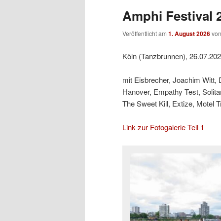
Amphi Festival 2
Veröffentlicht am
1. August 2026
vo
Köln (Tanzbrunnen), 26.07.20
mit Eisbrecher, Joachim Witt,
Hanover, Empathy Test, Solit
The Sweet Kill, Extize, Motel 
Link zur Fotogalerie Teil 1