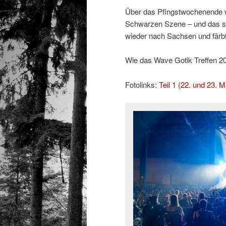
Über das Pfingstwochenende w
Schwarzen Szene – und das sc
wieder nach Sachsen und färb
Wie das Wave Gotik Treffen 2026
Fotolinks:
Teil 1 (22. und 23. M