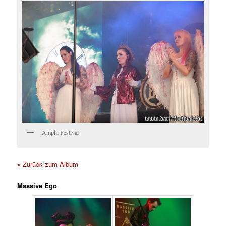
Amphi Festival
« Zurück zum Album
Massive Ego