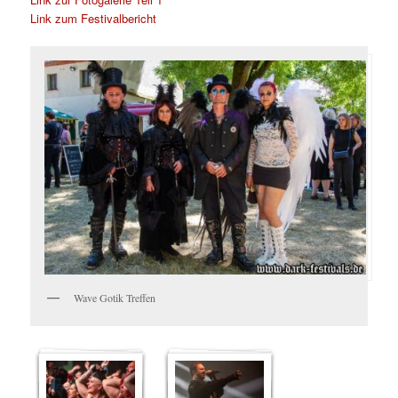
Link zum Festivalbericht
Wave Gotik Treffen