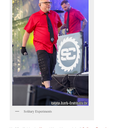
Solitary Experiments