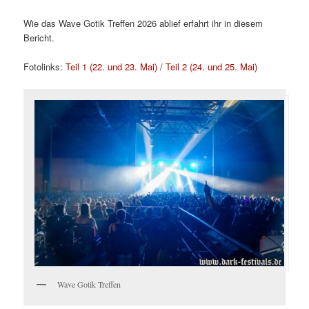
Wie das Wave Gotik Treffen 2026 ablief erfahrt ihr in diesem
Bericht.
Fotolinks:
Teil 1 (22. und 23. Mai)
/
Teil 2 (24. und 25. Mai)
Wave Gotik Treffen