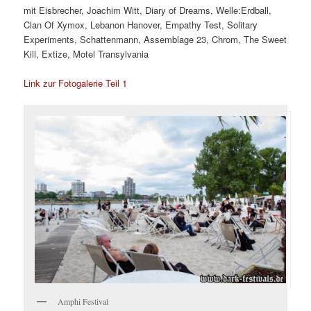
mit Eisbrecher, Joachim Witt, Diary of Dreams, Welle:Erdball,
Clan Of Xymox, Lebanon Hanover, Empathy Test, Solitary
Experiments, Schattenmann, Assemblage 23, Chrom, The Sweet
Kill, Extize, Motel Transylvania
Link zur Fotogalerie Teil 1
Amphi Festival