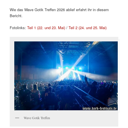
Wie das Wave Gotik Treffen 2026 ablief erfahrt ihr in diesem
Bericht.
Fotolinks:
Teil 1 (22. und 23. Mai)
/
Teil 2 (24. und 25. Mai)
Wave Gotik Treffen