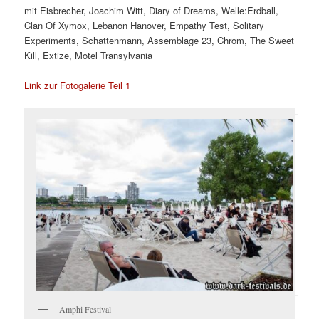
mit Eisbrecher, Joachim Witt, Diary of Dreams, Welle:Erdball,
Clan Of Xymox, Lebanon Hanover, Empathy Test, Solitary
Experiments, Schattenmann, Assemblage 23, Chrom, The Sweet
Kill, Extize, Motel Transylvania
Link zur Fotogalerie Teil 1
Amphi Festival