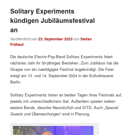
Solitary Experiments
kündigen Jubiläumsfestival
an
Veröffentlicht am
22. September 2023
von
Stefan
Frühauf
Die deutsche Electro-Pop-Band Solitary Experiments feiert
nächstes Jahr ihr 30-jähriges Bestehen. Zum Jubiläum hat die
Gruppe nun ein zweitägiges Festival angekündigt. Die Feier
steigt am 13. und 14. September 2024 in der Kulturbrauerei
Berlin.
Solitary Experiments treten an beiden Tagen ihres Festivals auf,
jeweils mit unterschiedlichem Set. Außerdem spielen sieben
weitere Bands, darunter Neuroticfish und SITD. Auch
„Special
Guests und Überraschungen“
sind in Planung.