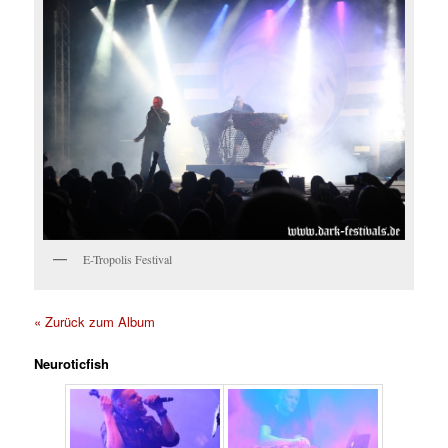
E-Tropolis Festival
« Zurück zum Album
Neuroticfish