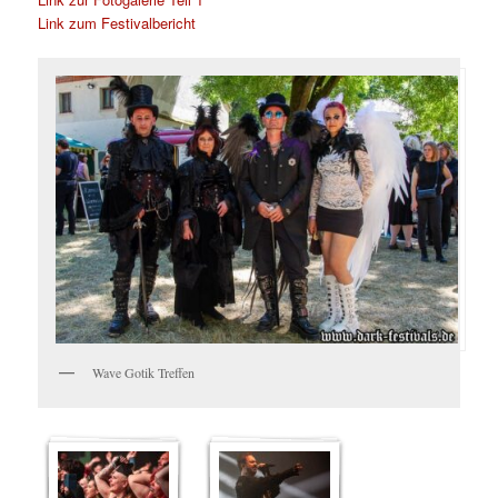
Link zum Festivalbericht
Wave Gotik Treffen