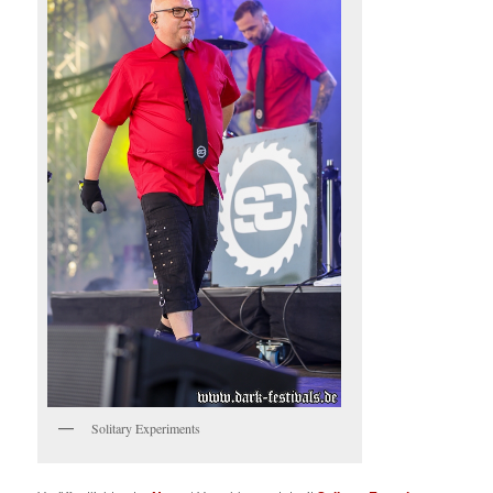
Solitary Experiments