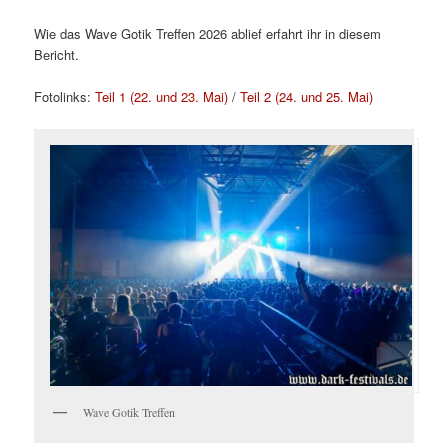
Wie das Wave Gotik Treffen 2026 ablief erfahrt ihr in diesem
Bericht.
Fotolinks:
Teil 1 (22. und 23. Mai)
/
Teil 2 (24. und 25. Mai)
Wave Gotik Treffen