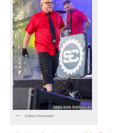
Solitary Experiments