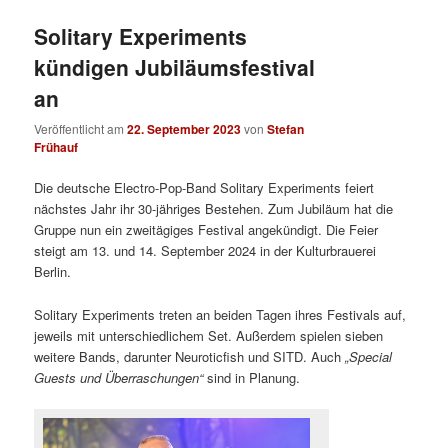
Solitary Experiments
kündigen Jubiläumsfestival
an
Veröffentlicht am
22. September 2023
von
Stefan
Frühauf
Die deutsche Electro-Pop-Band Solitary Experiments feiert
nächstes Jahr ihr 30-jähriges Bestehen. Zum Jubiläum hat die
Gruppe nun ein zweitägiges Festival angekündigt. Die Feier
steigt am 13. und 14. September 2024 in der Kulturbrauerei
Berlin.
Solitary Experiments treten an beiden Tagen ihres Festivals auf,
jeweils mit unterschiedlichem Set. Außerdem spielen sieben
weitere Bands, darunter Neuroticfish und SITD. Auch
„Special
Guests und Überraschungen“
sind in Planung.