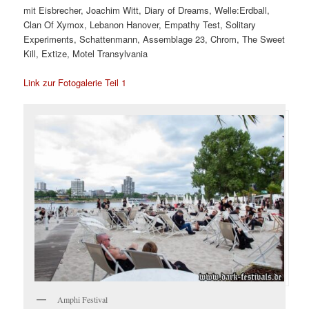
mit Eisbrecher, Joachim Witt, Diary of Dreams, Welle:Erdball,
Clan Of Xymox, Lebanon Hanover, Empathy Test, Solitary
Experiments, Schattenmann, Assemblage 23, Chrom, The Sweet
Kill, Extize, Motel Transylvania
Link zur Fotogalerie Teil 1
Amphi Festival