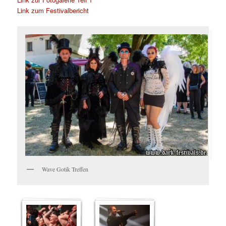
Link zum Festivalbericht
Wave Gotik Treffen