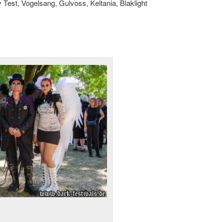
est, Vogelsang, Gulvoss, Keltania, Blaklight