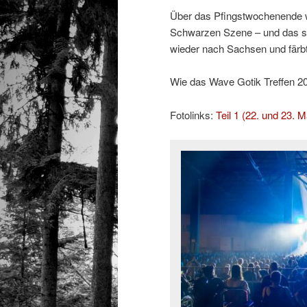
Über das Pfingstwochenende w
Schwarzen Szene – und das sc
wieder nach Sachsen und färb
Wie das Wave Gotik Treffen 2026
Fotolinks:
Teil 1 (22. und 23. M