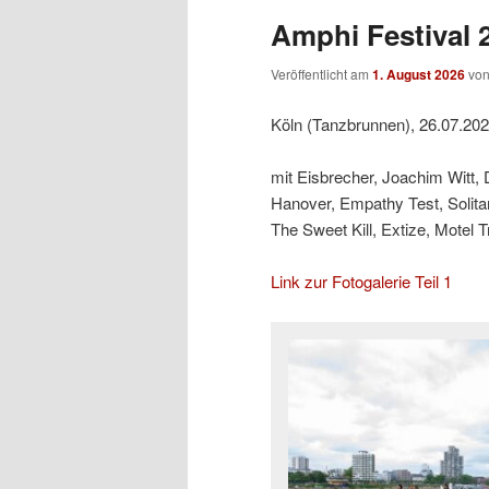
Amphi Festival 2
Veröffentlicht am
1. August 2026
vo
Köln (Tanzbrunnen), 26.07.20
mit Eisbrecher, Joachim Witt,
Hanover, Empathy Test, Solit
The Sweet Kill, Extize, Motel 
Link zur Fotogalerie Teil 1