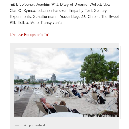
mit Eisbrecher, Joachim Witt, Diary of Dreams, Welle:Erdball,
Clan Of Xymox, Lebanon Hanover, Empathy Test, Solitary
Experiments, Schattenmann, Assemblage 23, Chrom, The Sweet
Kill, Extize, Motel Transylvania
Link zur Fotogalerie Teil 1
Amphi Festival