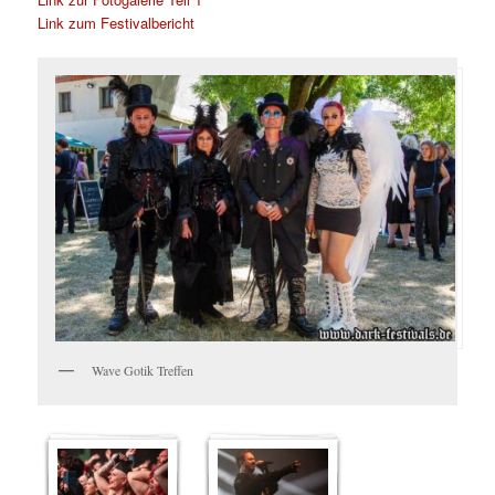
Link zum Festivalbericht
Wave Gotik Treffen