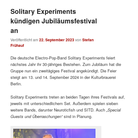
Solitary Experiments
kündigen Jubiläumsfestival
an
Veröffentlicht am
22. September 2023
von
Stefan
Frühauf
Die deutsche Electro-Pop-Band Solitary Experiments feiert
nächstes Jahr ihr 30-jähriges Bestehen. Zum Jubiläum hat die
Gruppe nun ein zweitägiges Festival angekündigt. Die Feier
steigt am 13. und 14. September 2024 in der Kulturbrauerei
Berlin.
Solitary Experiments treten an beiden Tagen ihres Festivals auf,
jeweils mit unterschiedlichem Set. Außerdem spielen sieben
weitere Bands, darunter Neuroticfish und SITD. Auch
„Special
Guests und Überraschungen“
sind in Planung.