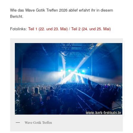
Wie das Wave Gotik Treffen 2026 ablief erfahrt ihr in diesem
Bericht.
Fotolinks:
Teil 1 (22. und 23. Mai)
/
Teil 2 (24. und 25. Mai)
Wave Gotik Treffen