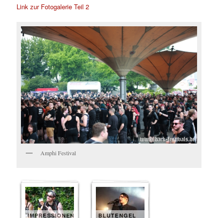
Link zur Fotogalerie Teil 2
Amphi Festival
IMPRESSIONEN
BLUTENGEL