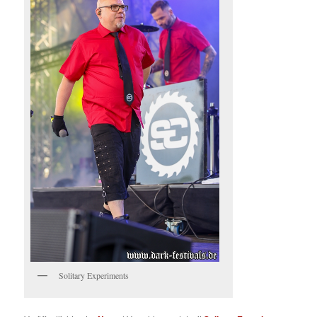
Solitary Experiments