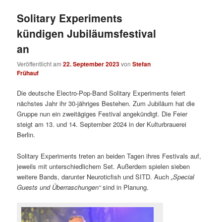
Solitary Experiments
kündigen Jubiläumsfestival
an
Veröffentlicht am
22. September 2023
von
Stefan
Frühauf
Die deutsche Electro-Pop-Band Solitary Experiments feiert
nächstes Jahr ihr 30-jähriges Bestehen. Zum Jubiläum hat die
Gruppe nun ein zweitägiges Festival angekündigt. Die Feier
steigt am 13. und 14. September 2024 in der Kulturbrauerei
Berlin.
Solitary Experiments treten an beiden Tagen ihres Festivals auf,
jeweils mit unterschiedlichem Set. Außerdem spielen sieben
weitere Bands, darunter Neuroticfish und SITD. Auch
„Special
Guests und Überraschungen“
sind in Planung.