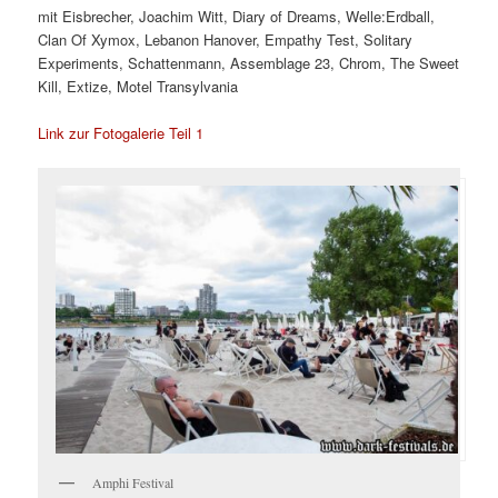
mit Eisbrecher, Joachim Witt, Diary of Dreams, Welle:Erdball,
Clan Of Xymox, Lebanon Hanover, Empathy Test, Solitary
Experiments, Schattenmann, Assemblage 23, Chrom, The Sweet
Kill, Extize, Motel Transylvania
Link zur Fotogalerie Teil 1
Amphi Festival