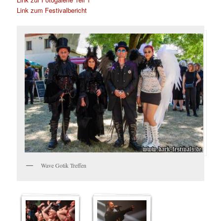
Link zum Festivalbericht
Wave Gotik Treffen