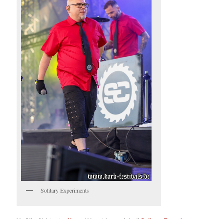
Solitary Experiments