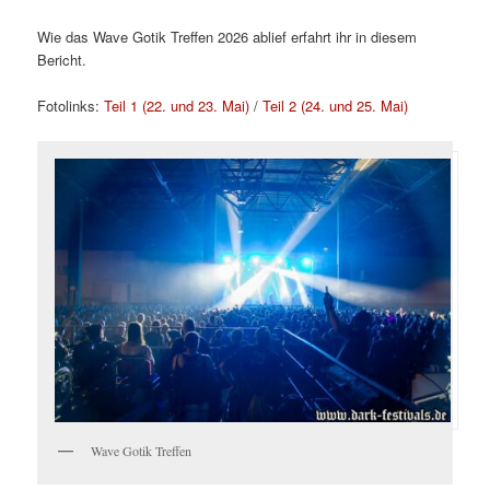
Wie das Wave Gotik Treffen 2026 ablief erfahrt ihr in diesem
Bericht.
Fotolinks:
Teil 1 (22. und 23. Mai)
/
Teil 2 (24. und 25. Mai)
Wave Gotik Treffen