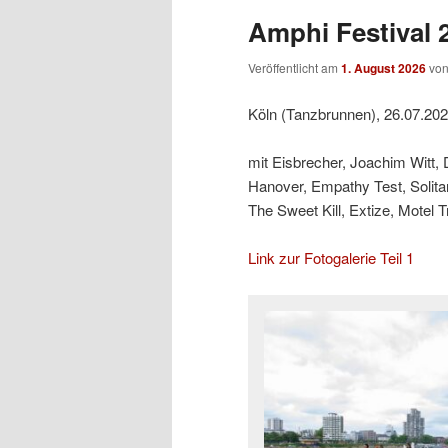
Amphi Festival 2
Veröffentlicht am
1. August 2026
vo
Köln (Tanzbrunnen), 26.07.20
mit Eisbrecher, Joachim Witt,
Hanover, Empathy Test, Solit
The Sweet Kill, Extize, Motel 
Link zur Fotogalerie Teil 1