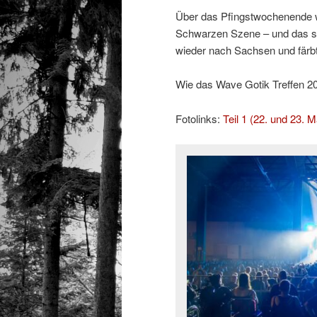
Über das Pfingstwochenende w
Schwarzen Szene – und das sc
wieder nach Sachsen und färb
Wie das Wave Gotik Treffen 2026
Fotolinks:
Teil 1 (22. und 23. M