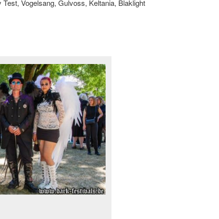
est, Vogelsang, Gulvoss, Keltania, Blaklight