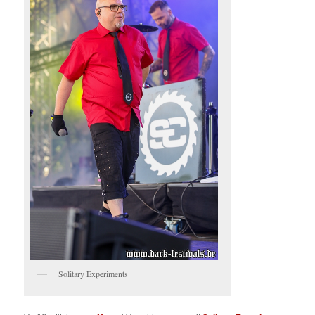
Solitary Experiments