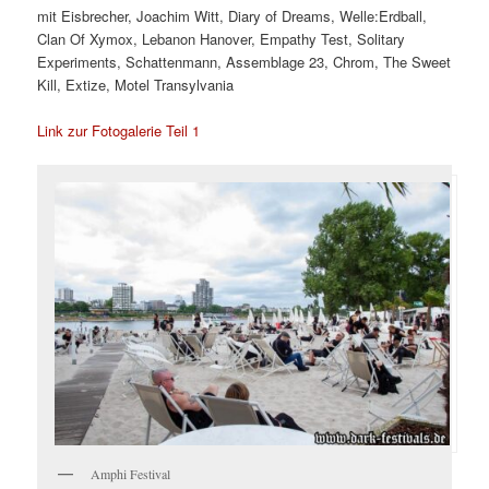
mit Eisbrecher, Joachim Witt, Diary of Dreams, Welle:Erdball,
Clan Of Xymox, Lebanon Hanover, Empathy Test, Solitary
Experiments, Schattenmann, Assemblage 23, Chrom, The Sweet
Kill, Extize, Motel Transylvania
Link zur Fotogalerie Teil 1
Amphi Festival