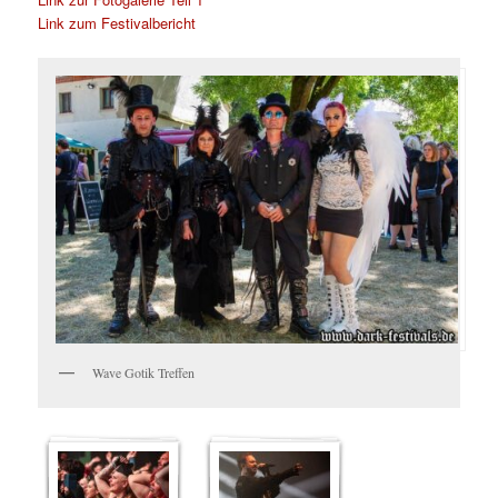
Link zum Festivalbericht
Wave Gotik Treffen