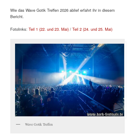
Wie das Wave Gotik Treffen 2026 ablief erfahrt ihr in diesem
Bericht.
Fotolinks:
Teil 1 (22. und 23. Mai)
/
Teil 2 (24. und 25. Mai)
Wave Gotik Treffen