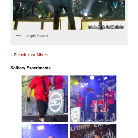
Amphi Festival
« Zurück zum Album
Solitary Experiments