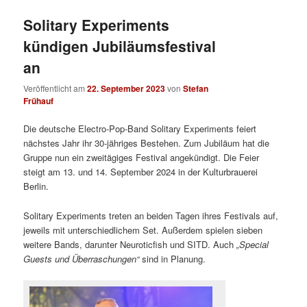
Solitary Experiments
kündigen Jubiläumsfestival
an
Veröffentlicht am
22. September 2023
von
Stefan
Frühauf
Die deutsche Electro-Pop-Band Solitary Experiments feiert
nächstes Jahr ihr 30-jähriges Bestehen. Zum Jubiläum hat die
Gruppe nun ein zweitägiges Festival angekündigt. Die Feier
steigt am 13. und 14. September 2024 in der Kulturbrauerei
Berlin.
Solitary Experiments treten an beiden Tagen ihres Festivals auf,
jeweils mit unterschiedlichem Set. Außerdem spielen sieben
weitere Bands, darunter Neuroticfish und SITD. Auch
„Special
Guests und Überraschungen“
sind in Planung.