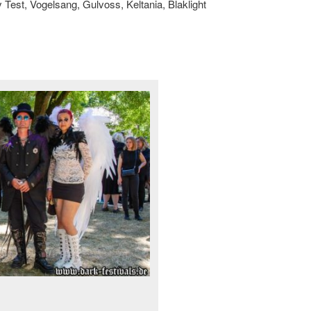
est, Vogelsang, Gulvoss, Keltania, Blaklight