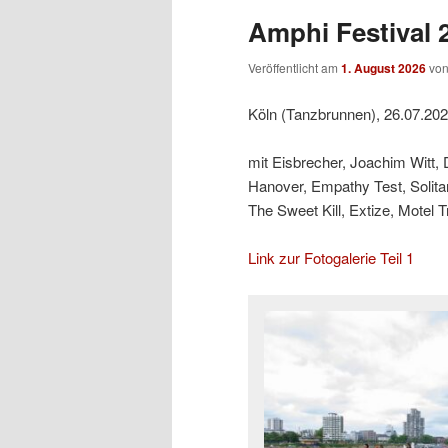
Amphi Festival 2
Veröffentlicht am
1. August 2026
vo
Köln (Tanzbrunnen), 26.07.20
mit Eisbrecher, Joachim Witt,
Hanover, Empathy Test, Solit
The Sweet Kill, Extize, Motel 
Link zur Fotogalerie Teil 1