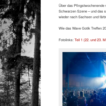
Über das Pfingstwochenende w
Schwarzen Szene – und das sc
wieder nach Sachsen und färb
Wie das Wave Gotik Treffen 2026
Fotolinks:
Teil 1 (22. und 23. M