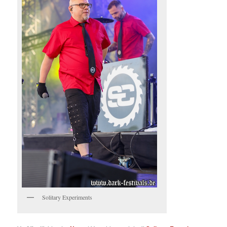
Solitary Experiments