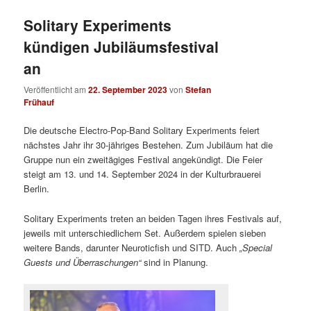
Solitary Experiments
kündigen Jubiläumsfestival
an
Veröffentlicht am
22. September 2023
von
Stefan
Frühauf
Die deutsche Electro-Pop-Band Solitary Experiments feiert
nächstes Jahr ihr 30-jähriges Bestehen. Zum Jubiläum hat die
Gruppe nun ein zweitägiges Festival angekündigt. Die Feier
steigt am 13. und 14. September 2024 in der Kulturbrauerei
Berlin.
Solitary Experiments treten an beiden Tagen ihres Festivals auf,
jeweils mit unterschiedlichem Set. Außerdem spielen sieben
weitere Bands, darunter Neuroticfish und SITD. Auch
„Special
Guests und Überraschungen“
sind in Planung.