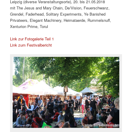
Leipzig (diverse Veranstaltungsorte), 20. bis 21.05.2018
mit The Jesus and Mary Chain, De/Vision, Feuerschwanz,
Grendel, Faderhead, Solitary Experiments, Ye Banished
Privateers, Elegant Machinery, Heimataerde, Rummelsnuff,
Xenturion Prime, Torul
Link zur Fotogalerie Teil 1
Link zum Festivalbericht