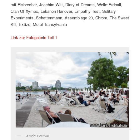
mit Eisbrecher, Joachim Witt, Diary of Dreams, Welle:Erdball,
Clan Of Xymox, Lebanon Hanover, Empathy Test, Solitary
Experiments, Schattenmann, Assemblage 23, Chrom, The Sweet
Kill, Extize, Motel Transylvania
Link zur Fotogalerie Teil 1
Amphi Festival