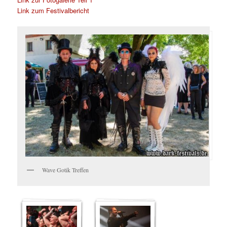
Link zum Festivalbericht
Wave Gotik Treffen