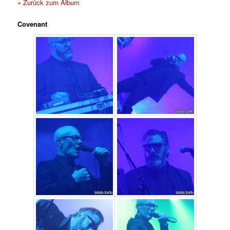
« Zurück zum Album
Covenant