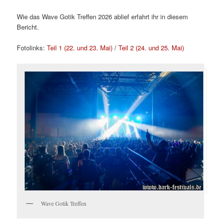
Wie das Wave Gotik Treffen 2026 ablief erfahrt ihr in diesem
Bericht.
Fotolinks:
Teil 1 (22. und 23. Mai)
/
Teil 2 (24. und 25. Mai)
Wave Gotik Treffen