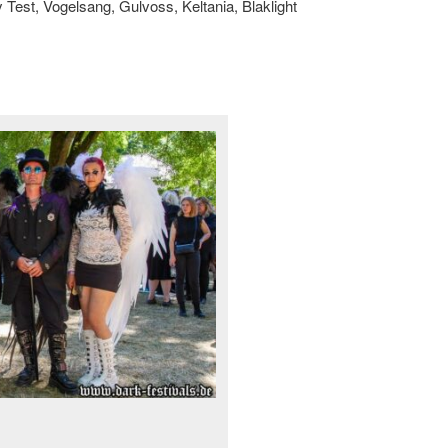
est, Vogelsang, Gulvoss, Keltania, Blaklight