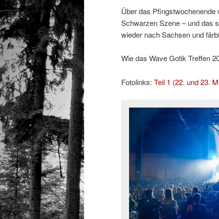
Über das Pfingstwochenende w
Schwarzen Szene – und das sc
wieder nach Sachsen und färb
Wie das Wave Gotik Treffen 2026
Fotolinks:
Teil 1 (22. und 23. M