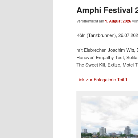
Amphi Festival 2
Veröffentlicht am
1. August 2026
vo
Köln (Tanzbrunnen), 26.07.20
mit Eisbrecher, Joachim Witt,
Hanover, Empathy Test, Solit
The Sweet Kill, Extize, Motel 
Link zur Fotogalerie Teil 1