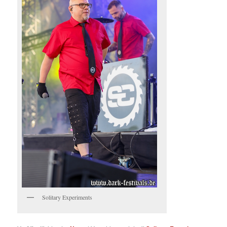
Solitary Experiments