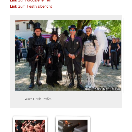
Link zum Festivalbericht
Wave Gotik Treffen