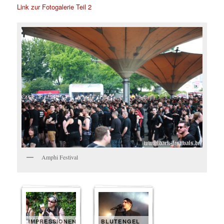
Link zur Fotogalerie Teil 2
Amphi Festival
IMPRESSIONEN
BLUTENGEL