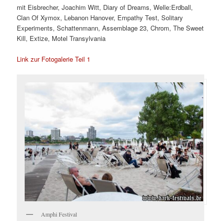
mit Eisbrecher, Joachim Witt, Diary of Dreams, Welle:Erdball,
Clan Of Xymox, Lebanon Hanover, Empathy Test, Solitary
Experiments, Schattenmann, Assemblage 23, Chrom, The Sweet
Kill, Extize, Motel Transylvania
Link zur Fotogalerie Teil 1
Amphi Festival