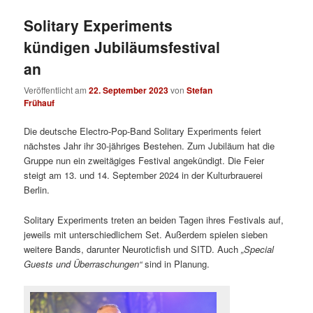
Solitary Experiments
kündigen Jubiläumsfestival
an
Veröffentlicht am
22. September 2023
von
Stefan
Frühauf
Die deutsche Electro-Pop-Band Solitary Experiments feiert
nächstes Jahr ihr 30-jähriges Bestehen. Zum Jubiläum hat die
Gruppe nun ein zweitägiges Festival angekündigt. Die Feier
steigt am 13. und 14. September 2024 in der Kulturbrauerei
Berlin.
Solitary Experiments treten an beiden Tagen ihres Festivals auf,
jeweils mit unterschiedlichem Set. Außerdem spielen sieben
weitere Bands, darunter Neuroticfish und SITD. Auch
„Special
Guests und Überraschungen“
sind in Planung.