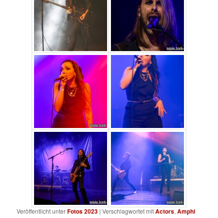
Veröffentlicht unter
Fotos 2023
|
Verschlagwortet mit
Actors
,
Amphi