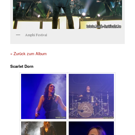
Amphi Festival
« Zurück zum Album
Scarlet Dorn