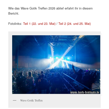
Wie das Wave Gotik Treffen 2026 ablief erfahrt ihr in diesem
Bericht.
Fotolinks:
Teil 1 (22. und 23. Mai)
/
Teil 2 (24. und 25. Mai)
Wave Gotik Treffen