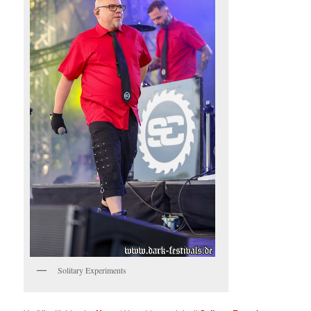
Solitary Experiments