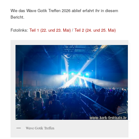
Wie das Wave Gotik Treffen 2026 ablief erfahrt ihr in diesem
Bericht.
Fotolinks:
Teil 1 (22. und 23. Mai)
/
Teil 2 (24. und 25. Mai)
Wave Gotik Treffen