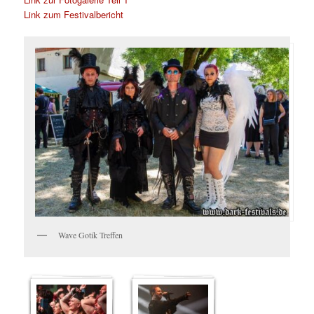
Link zum Festivalbericht
Wave Gotik Treffen