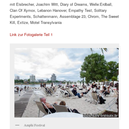
mit Eisbrecher, Joachim Witt, Diary of Dreams, Welle:Erdball,
Clan Of Xymox, Lebanon Hanover, Empathy Test, Solitary
Experiments, Schattenmann, Assemblage 23, Chrom, The Sweet
Kill, Extize, Motel Transylvania
Link zur Fotogalerie Teil 1
Amphi Festival