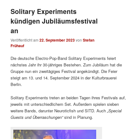
Solitary Experiments
kündigen Jubiläumsfestival
an
Veröffentlicht am
22. September 2023
von
Stefan
Frühauf
Die deutsche Electro-Pop-Band Solitary Experiments feiert
nächstes Jahr ihr 30-jähriges Bestehen. Zum Jubiläum hat die
Gruppe nun ein zweitägiges Festival angekündigt. Die Feier
steigt am 13. und 14. September 2024 in der Kulturbrauerei
Berlin.
Solitary Experiments treten an beiden Tagen ihres Festivals auf,
jeweils mit unterschiedlichem Set. Außerdem spielen sieben
weitere Bands, darunter Neuroticfish und SITD. Auch
„Special
Guests und Überraschungen“
sind in Planung.