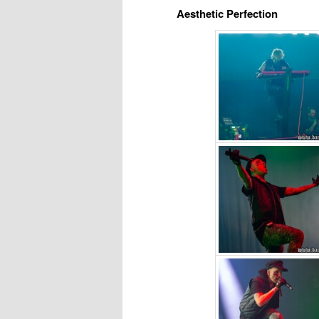
Aesthetic Perfection