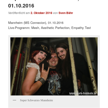
01.10.2016
Veröffentlicht am
2. Oktober 2016
von
Sven Bähr
Mannheim (MS Connexion), 01.10.2016
Live-Programm: Mesh, Aesthetic Perfection, Empathy Test
Super Schwarzes Mannheim