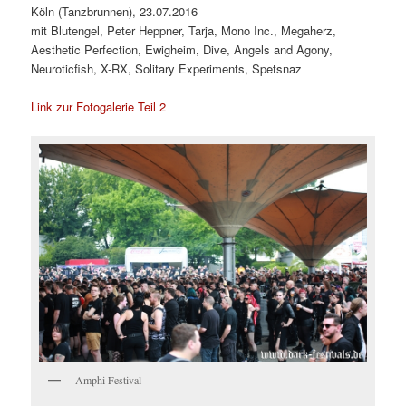
Köln (Tanzbrunnen), 23.07.2016
mit Blutengel, Peter Heppner, Tarja, Mono Inc., Megaherz,
Aesthetic Perfection, Ewigheim, Dive, Angels and Agony,
Neuroticfish, X-RX, Solitary Experiments, Spetsnaz
Link zur Fotogalerie Teil 2
Amphi Festival