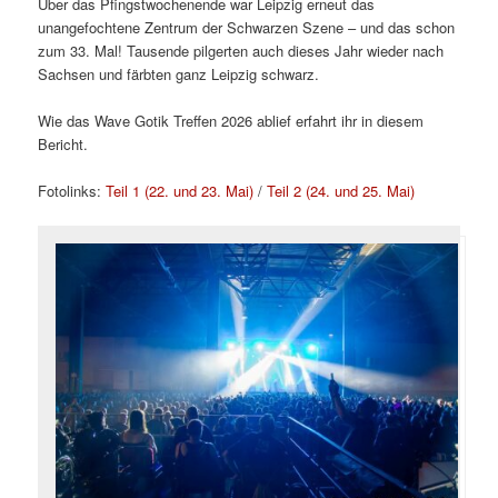
Über das Pfingstwochenende war Leipzig erneut das
unangefochtene Zentrum der Schwarzen Szene – und das schon
zum 33. Mal! Tausende pilgerten auch dieses Jahr wieder nach
Sachsen und färbten ganz Leipzig schwarz.
Wie das Wave Gotik Treffen 2026 ablief erfahrt ihr in diesem
Bericht.
Fotolinks:
Teil 1 (22. und 23. Mai)
/
Teil 2 (24. und 25. Mai)