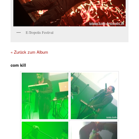
E-Tropolis Festival
« Zurück zum Album
com kill