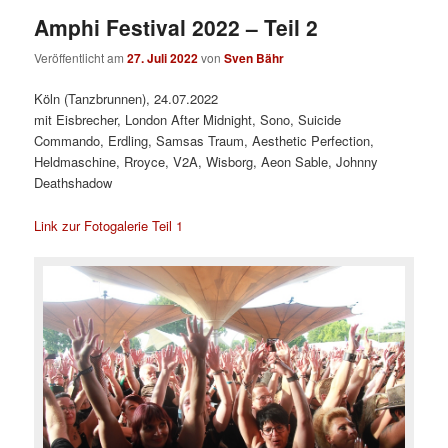
Amphi Festival 2022 – Teil 2
Veröffentlicht am
27. Juli 2022
von
Sven Bähr
Köln (Tanzbrunnen), 24.07.2022
mit Eisbrecher, London After Midnight, Sono, Suicide
Commando, Erdling, Samsas Traum, Aesthetic Perfection,
Heldmaschine, Rroyce, V2A, Wisborg, Aeon Sable, Johnny
Deathshadow
Link zur Fotogalerie Teil 1