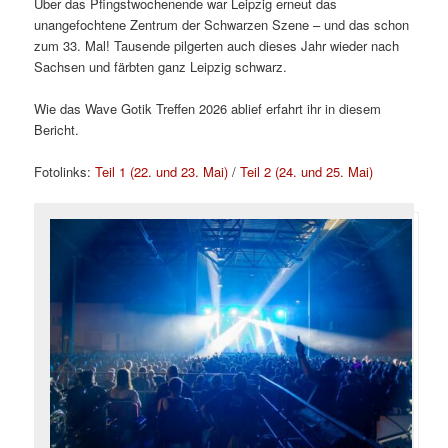
Über das Pfingstwochenende war Leipzig erneut das
unangefochtene Zentrum der Schwarzen Szene – und das schon
zum 33. Mal! Tausende pilgerten auch dieses Jahr wieder nach
Sachsen und färbten ganz Leipzig schwarz.
Wie das Wave Gotik Treffen 2026 ablief erfahrt ihr in diesem
Bericht.
Fotolinks:
Teil 1 (22. und 23. Mai)
/
Teil 2 (24. und 25. Mai)