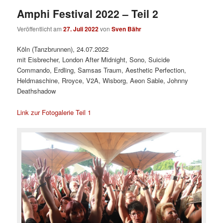
Amphi Festival 2022 – Teil 2
Veröffentlicht am
27. Juli 2022
von
Sven Bähr
Köln (Tanzbrunnen), 24.07.2022
mit Eisbrecher, London After Midnight, Sono, Suicide
Commando, Erdling, Samsas Traum, Aesthetic Perfection,
Heldmaschine, Rroyce, V2A, Wisborg, Aeon Sable, Johnny
Deathshadow
Link zur Fotogalerie Teil 1