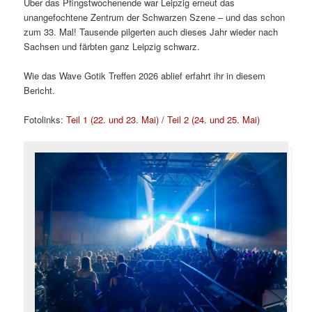
Über das Pfingstwochenende war Leipzig erneut das
unangefochtene Zentrum der Schwarzen Szene – und das schon
zum 33. Mal! Tausende pilgerten auch dieses Jahr wieder nach
Sachsen und färbten ganz Leipzig schwarz.
Wie das Wave Gotik Treffen 2026 ablief erfahrt ihr in diesem
Bericht.
Fotolinks:
Teil 1 (22. und 23. Mai)
/
Teil 2 (24. und 25. Mai)