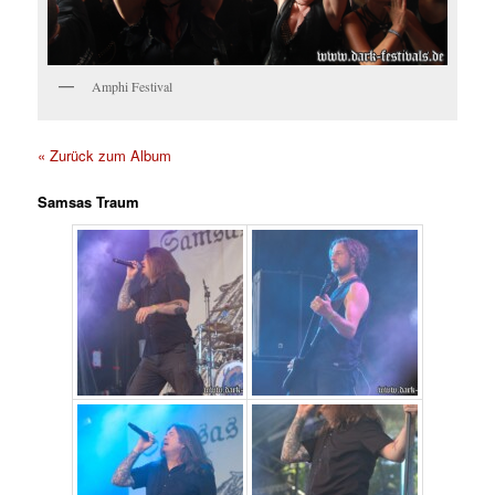
Amphi Festival
« Zurück zum Album
Samsas Traum