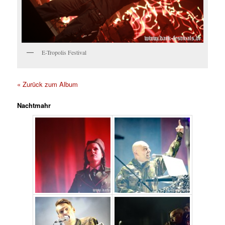
E-Tropolis Festival
« Zurück zum Album
Nachtmahr