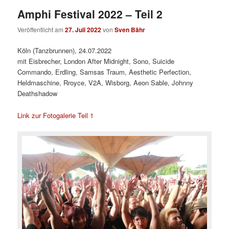
Amphi Festival 2022 – Teil 2
Veröffentlicht am
27. Juli 2022
von
Sven Bähr
Köln (Tanzbrunnen), 24.07.2022
mit Eisbrecher, London After Midnight, Sono, Suicide
Commando, Erdling, Samsas Traum, Aesthetic Perfection,
Heldmaschine, Rroyce, V2A, Wisborg, Aeon Sable, Johnny
Deathshadow
Link zur Fotogalerie Teil 1