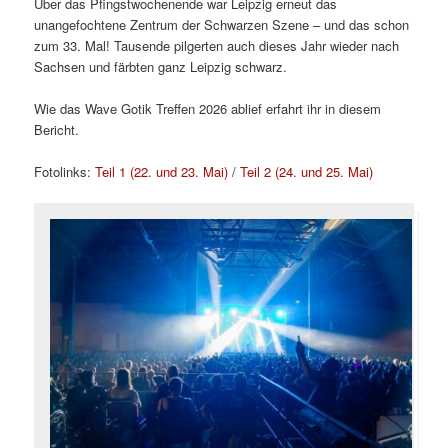
Über das Pfingstwochenende war Leipzig erneut das
unangefochtene Zentrum der Schwarzen Szene – und das schon
zum 33. Mal! Tausende pilgerten auch dieses Jahr wieder nach
Sachsen und färbten ganz Leipzig schwarz.
Wie das Wave Gotik Treffen 2026 ablief erfahrt ihr in diesem
Bericht.
Fotolinks:
Teil 1 (22. und 23. Mai)
/
Teil 2 (24. und 25. Mai)