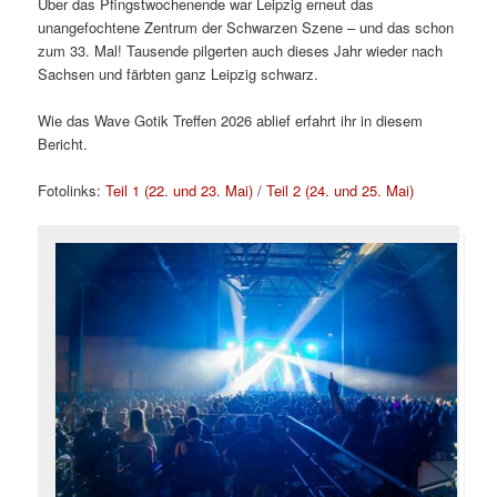
Über das Pfingstwochenende war Leipzig erneut das
unangefochtene Zentrum der Schwarzen Szene – und das schon
zum 33. Mal! Tausende pilgerten auch dieses Jahr wieder nach
Sachsen und färbten ganz Leipzig schwarz.
Wie das Wave Gotik Treffen 2026 ablief erfahrt ihr in diesem
Bericht.
Fotolinks:
Teil 1 (22. und 23. Mai)
/
Teil 2 (24. und 25. Mai)