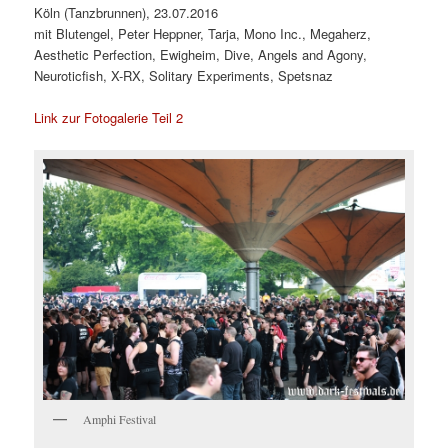
Köln (Tanzbrunnen), 23.07.2016
mit Blutengel, Peter Heppner, Tarja, Mono Inc., Megaherz,
Aesthetic Perfection, Ewigheim, Dive, Angels and Agony,
Neuroticfish, X-RX, Solitary Experiments, Spetsnaz
Link zur Fotogalerie Teil 2
Amphi Festival