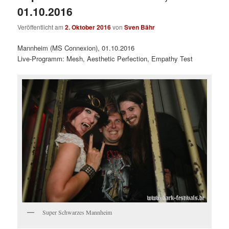
01.10.2016
Veröffentlicht am
2. Oktober 2016
von
Sven Bähr
Mannheim (MS Connexion), 01.10.2016
Live-Programm: Mesh, Aesthetic Perfection, Empathy Test
Super Schwarzes Mannheim