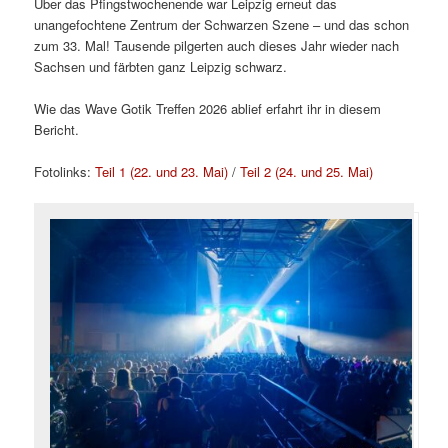
Über das Pfingstwochenende war Leipzig erneut das
unangefochtene Zentrum der Schwarzen Szene – und das schon
zum 33. Mal! Tausende pilgerten auch dieses Jahr wieder nach
Sachsen und färbten ganz Leipzig schwarz.
Wie das Wave Gotik Treffen 2026 ablief erfahrt ihr in diesem
Bericht.
Fotolinks:
Teil 1 (22. und 23. Mai)
/
Teil 2 (24. und 25. Mai)