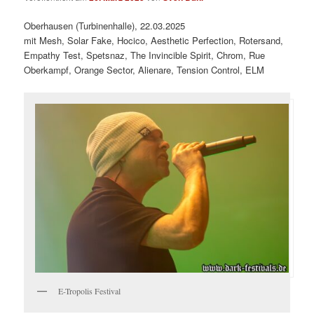
Oberhausen (Turbinenhalle), 22.03.2025
mit Mesh, Solar Fake, Hocico, Aesthetic Perfection, Rotersand,
Empathy Test, Spetsnaz, The Invincible Spirit, Chrom, Rue
Oberkampf, Orange Sector, Alienare, Tension Control, ELM
E-Tropolis Festival