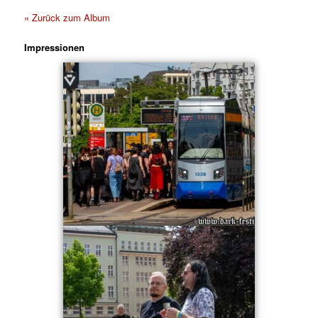
« Zurück zum Album
Impressionen