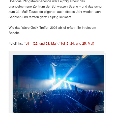
Über das Pfingstwochenende war Leipzig erneut das
unangefochtene Zentrum der Schwarzen Szene – und das schon
zum 33. Mal! Tausende pilgerten auch dieses Jahr wieder nach
Sachsen und färbten ganz Leipzig schwarz.
Wie das Wave Gotik Treffen 2026 ablief erfahrt ihr in diesem
Bericht.
Fotolinks:
Teil 1 (22. und 23. Mai)
/
Teil 2 (24. und 25. Mai)