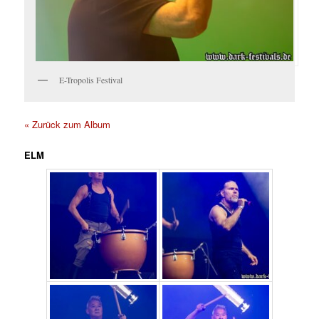
E-Tropolis Festival
« Zurück zum Album
ELM