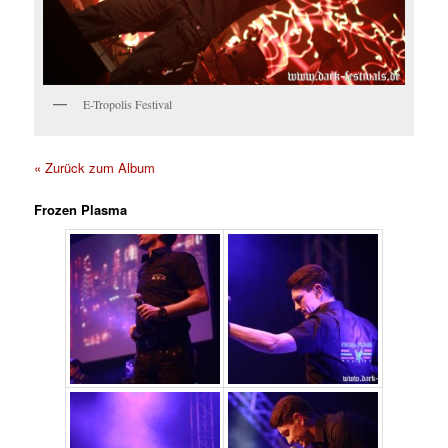
E-Tropolis Festival
« Zurück zum Album
Frozen Plasma