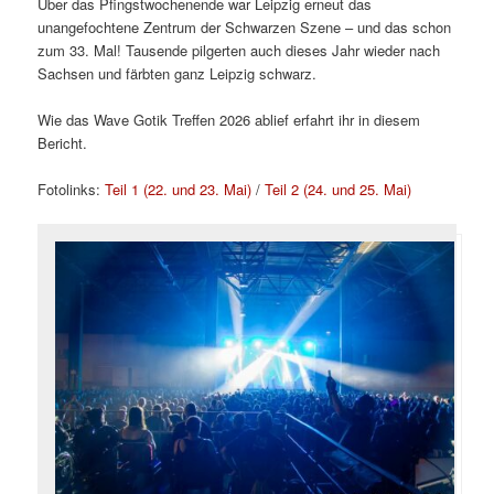
Über das Pfingstwochenende war Leipzig erneut das
unangefochtene Zentrum der Schwarzen Szene – und das schon
zum 33. Mal! Tausende pilgerten auch dieses Jahr wieder nach
Sachsen und färbten ganz Leipzig schwarz.
Wie das Wave Gotik Treffen 2026 ablief erfahrt ihr in diesem
Bericht.
Fotolinks:
Teil 1 (22. und 23. Mai)
/
Teil 2 (24. und 25. Mai)