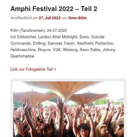
Amphi Festival 2022 – Teil 2
Veröffentlicht am
27. Juli 2022
von
Sven Bähr
Köln (Tanzbrunnen), 24.07.2022
mit Eisbrecher, London After Midnight, Sono, Suicide
Commando, Erdling, Samsas Traum, Aesthetic Perfection,
Heldmaschine, Rroyce, V2A, Wisborg, Aeon Sable, Johnny
Deathshadow
Link zur Fotogalerie Teil 1