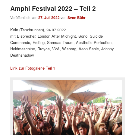
Amphi Festival 2022 – Teil 2
Veröffentlicht am
27. Juli 2022
von
Sven Bähr
Köln (Tanzbrunnen), 24.07.2022
mit Eisbrecher, London After Midnight, Sono, Suicide
Commando, Erdling, Samsas Traum, Aesthetic Perfection,
Heldmaschine, Rroyce, V2A, Wisborg, Aeon Sable, Johnny
Deathshadow
Link zur Fotogalerie Teil 1