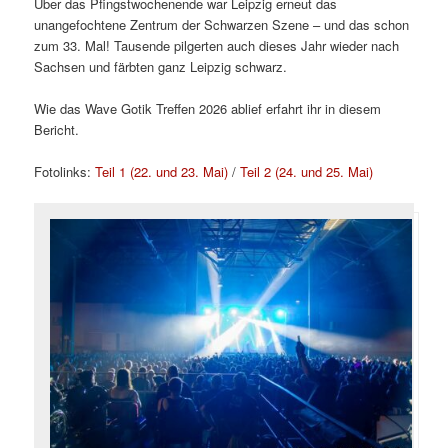
Über das Pfingstwochenende war Leipzig erneut das
unangefochtene Zentrum der Schwarzen Szene – und das schon
zum 33. Mal! Tausende pilgerten auch dieses Jahr wieder nach
Sachsen und färbten ganz Leipzig schwarz.
Wie das Wave Gotik Treffen 2026 ablief erfahrt ihr in diesem
Bericht.
Fotolinks:
Teil 1 (22. und 23. Mai)
/
Teil 2 (24. und 25. Mai)