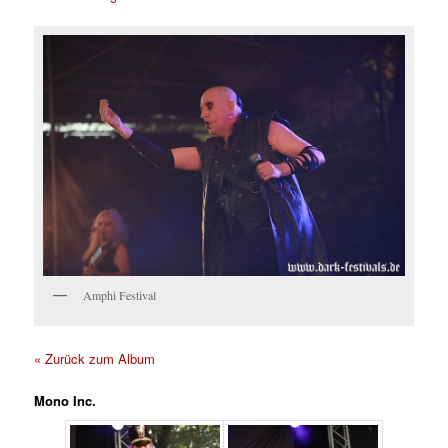
Amphi Festival
« Zurück zum Album
Mono Inc.