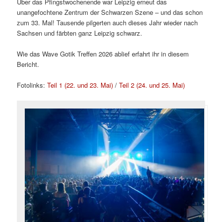
Über das Pfingstwochenende war Leipzig erneut das
unangefochtene Zentrum der Schwarzen Szene – und das schon
zum 33. Mal! Tausende pilgerten auch dieses Jahr wieder nach
Sachsen und färbten ganz Leipzig schwarz.
Wie das Wave Gotik Treffen 2026 ablief erfahrt ihr in diesem
Bericht.
Fotolinks:
Teil 1 (22. und 23. Mai)
/
Teil 2 (24. und 25. Mai)