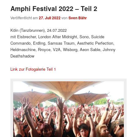
Amphi Festival 2022 – Teil 2
Veröffentlicht am
27. Juli 2022
von
Sven Bähr
Köln (Tanzbrunnen), 24.07.2022
mit Eisbrecher, London After Midnight, Sono, Suicide
Commando, Erdling, Samsas Traum, Aesthetic Perfection,
Heldmaschine, Rroyce, V2A, Wisborg, Aeon Sable, Johnny
Deathshadow
Link zur Fotogalerie Teil 1