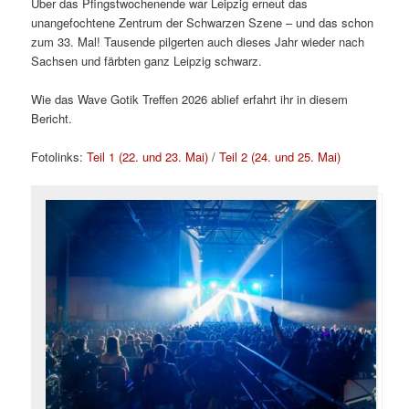
Über das Pfingstwochenende war Leipzig erneut das
unangefochtene Zentrum der Schwarzen Szene – und das schon
zum 33. Mal! Tausende pilgerten auch dieses Jahr wieder nach
Sachsen und färbten ganz Leipzig schwarz.
Wie das Wave Gotik Treffen 2026 ablief erfahrt ihr in diesem
Bericht.
Fotolinks:
Teil 1 (22. und 23. Mai)
/
Teil 2 (24. und 25. Mai)