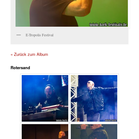
E-Tropolis Festival
« Zurück zum Album
Rotersand