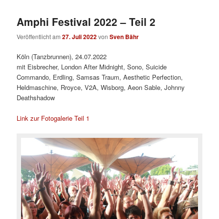
Amphi Festival 2022 – Teil 2
Veröffentlicht am
27. Juli 2022
von
Sven Bähr
Köln (Tanzbrunnen), 24.07.2022
mit Eisbrecher, London After Midnight, Sono, Suicide
Commando, Erdling, Samsas Traum, Aesthetic Perfection,
Heldmaschine, Rroyce, V2A, Wisborg, Aeon Sable, Johnny
Deathshadow
Link zur Fotogalerie Teil 1