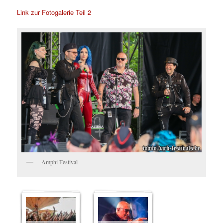
Link zur Fotogalerie Teil 2
Amphi Festival