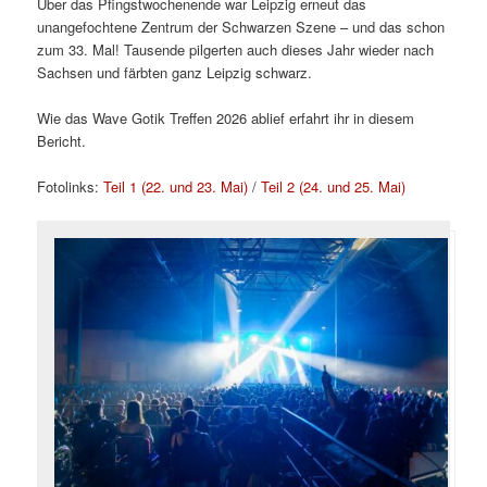
Über das Pfingstwochenende war Leipzig erneut das
unangefochtene Zentrum der Schwarzen Szene – und das schon
zum 33. Mal! Tausende pilgerten auch dieses Jahr wieder nach
Sachsen und färbten ganz Leipzig schwarz.
Wie das Wave Gotik Treffen 2026 ablief erfahrt ihr in diesem
Bericht.
Fotolinks:
Teil 1 (22. und 23. Mai)
/
Teil 2 (24. und 25. Mai)