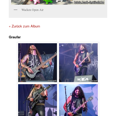
Wacken Open Air
« Zurück zum Album
Graufar