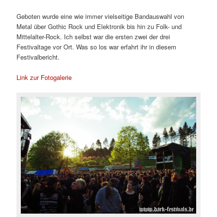
Geboten wurde eine wie immer vielseitige Bandauswahl von
Metal über Gothic Rock und Elektronik bis hin zu Folk- und
Mittelalter-Rock. Ich selbst war die ersten zwei der drei
Festivaltage vor Ort. Was so los war erfahrt ihr in diesem
Festivalbericht.
Link zur Fotogalerie