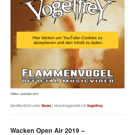
Hier klicken um YouTube-Cookies zu
akzeptieren und den Inhalt zu laden
Video: youtube.com
Veröffentlicht unter
News
|
Verschlagwortet mit
Vogelfrey
Wacken Open Air 2019 –