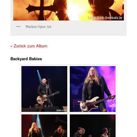
Wacken Open Air
« Zurück zum Album
Backyard Babies