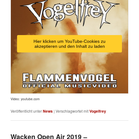
Hier klicken um YouTube-Cookies zu
akzeptieren und den Inhalt zu laden
Video: youtube.com
Veröffentlicht unter
News
|
Verschlagwortet mit
Vogelfrey
Wacken Open Air 2019 –