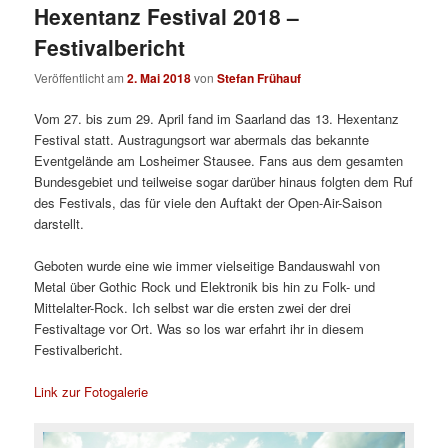
Hexentanz Festival 2018 –
Festivalbericht
Veröffentlicht am
2. Mai 2018
von
Stefan Frühauf
Vom 27. bis zum 29. April fand im Saarland das 13. Hexentanz
Festival statt. Austragungsort war abermals das bekannte
Eventgelände am Losheimer Stausee. Fans aus dem gesamten
Bundesgebiet und teilweise sogar darüber hinaus folgten dem Ruf
des Festivals, das für viele den Auftakt der Open-Air-Saison
darstellt.
Geboten wurde eine wie immer vielseitige Bandauswahl von
Metal über Gothic Rock und Elektronik bis hin zu Folk- und
Mittelalter-Rock. Ich selbst war die ersten zwei der drei
Festivaltage vor Ort. Was so los war erfahrt ihr in diesem
Festivalbericht.
Link zur Fotogalerie