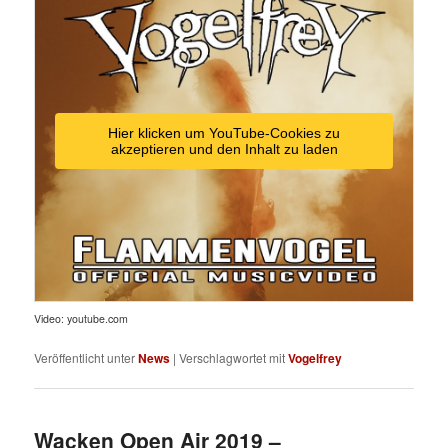
Hier klicken um YouTube-Cookies zu
akzeptieren und den Inhalt zu laden
Video: youtube.com
Veröffentlicht unter
News
|
Verschlagwortet mit
Vogelfrey
Wacken Open Air 2019 –