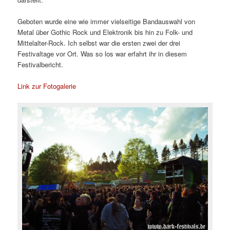
Geboten wurde eine wie immer vielseitige Bandauswahl von
Metal über Gothic Rock und Elektronik bis hin zu Folk- und
Mittelalter-Rock. Ich selbst war die ersten zwei der drei
Festivaltage vor Ort. Was so los war erfahrt ihr in diesem
Festivalbericht.
Link zur Fotogalerie