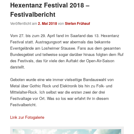
Hexentanz Festival 2018 –
Festivalbericht
Veröffentlicht am
2. Mai 2018
von
Stefan Frühauf
Vom 27. bis zum 29. April fand im Saarland das 13. Hexentanz
Festival statt. Austragungsort war abermals das bekannte
Eventgelände am Losheimer Stausee. Fans aus dem gesamten
Bundesgebiet und teilweise sogar darüber hinaus folgten dem Ruf
des Festivals, das für viele den Auftakt der Open-Air-Saison
darstellt.
Geboten wurde eine wie immer vielseitige Bandauswahl von
Metal über Gothic Rock und Elektronik bis hin zu Folk- und
Mittelalter-Rock. Ich selbst war die ersten zwei der drei
Festivaltage vor Ort. Was so los war erfahrt ihr in diesem
Festivalbericht.
Link zur Fotogalerie