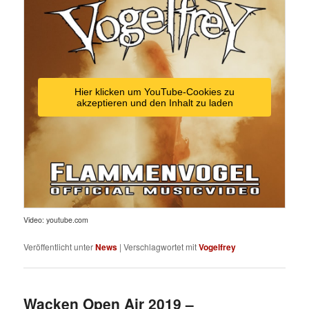
Hier klicken um YouTube-Cookies zu
akzeptieren und den Inhalt zu laden
Video: youtube.com
Veröffentlicht unter
News
|
Verschlagwortet mit
Vogelfrey
Wacken Open Air 2019 –